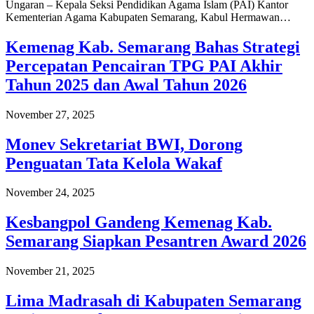
Ungaran – Kepala Seksi Pendidikan Agama Islam (PAI) Kantor
Kementerian Agama Kabupaten Semarang, Kabul Hermawan…
Kemenag Kab. Semarang Bahas Strategi
Percepatan Pencairan TPG PAI Akhir
Tahun 2025 dan Awal Tahun 2026
November 27, 2025
Monev Sekretariat BWI, Dorong
Penguatan Tata Kelola Wakaf
November 24, 2025
Kesbangpol Gandeng Kemenag Kab.
Semarang Siapkan Pesantren Award 2026
November 21, 2025
Lima Madrasah di Kabupaten Semarang