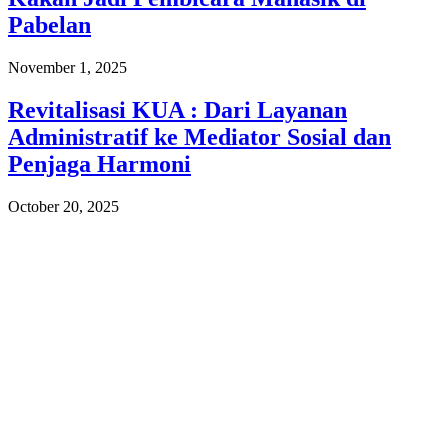
Pabelan
November 1, 2025
Revitalisasi KUA : Dari Layanan
Administratif ke Mediator Sosial dan
Penjaga Harmoni
October 20, 2025