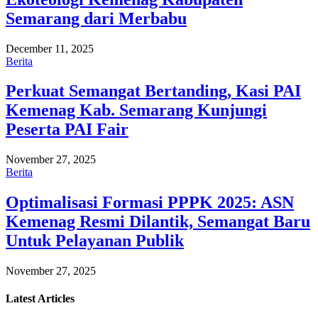
Semarang dari Merbabu
December 11, 2025
Berita
Perkuat Semangat Bertanding, Kasi PAI
Kemenag Kab. Semarang Kunjungi
Peserta PAI Fair
November 27, 2025
Berita
Optimalisasi Formasi PPPK 2025: ASN
Kemenag Resmi Dilantik, Semangat Baru
Untuk Pelayanan Publik
November 27, 2025
Latest
Articles