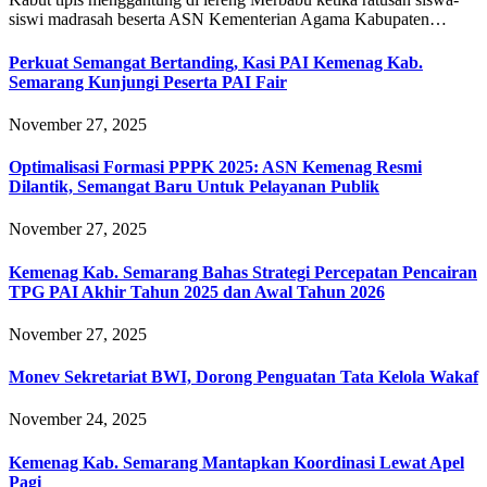
siswi madrasah beserta ASN Kementerian Agama Kabupaten…
Perkuat Semangat Bertanding, Kasi PAI Kemenag Kab.
Semarang Kunjungi Peserta PAI Fair
November 27, 2025
Optimalisasi Formasi PPPK 2025: ASN Kemenag Resmi
Dilantik, Semangat Baru Untuk Pelayanan Publik
November 27, 2025
Kemenag Kab. Semarang Bahas Strategi Percepatan Pencairan
TPG PAI Akhir Tahun 2025 dan Awal Tahun 2026
November 27, 2025
Monev Sekretariat BWI, Dorong Penguatan Tata Kelola Wakaf
November 24, 2025
Kemenag Kab. Semarang Mantapkan Koordinasi Lewat Apel
Pagi