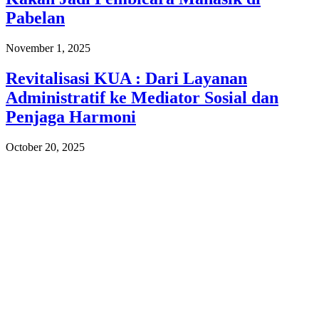
Pabelan
November 1, 2025
Revitalisasi KUA : Dari Layanan
Administratif ke Mediator Sosial dan
Penjaga Harmoni
October 20, 2025