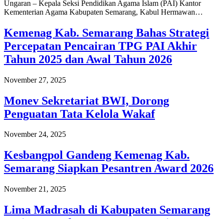
Ungaran – Kepala Seksi Pendidikan Agama Islam (PAI) Kantor
Kementerian Agama Kabupaten Semarang, Kabul Hermawan…
Kemenag Kab. Semarang Bahas Strategi
Percepatan Pencairan TPG PAI Akhir
Tahun 2025 dan Awal Tahun 2026
November 27, 2025
Monev Sekretariat BWI, Dorong
Penguatan Tata Kelola Wakaf
November 24, 2025
Kesbangpol Gandeng Kemenag Kab.
Semarang Siapkan Pesantren Award 2026
November 21, 2025
Lima Madrasah di Kabupaten Semarang