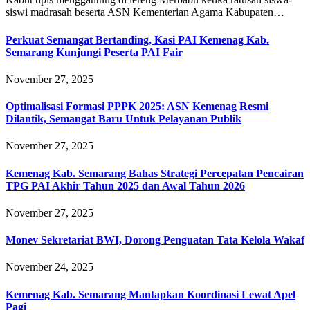
siswi madrasah beserta ASN Kementerian Agama Kabupaten…
Perkuat Semangat Bertanding, Kasi PAI Kemenag Kab.
Semarang Kunjungi Peserta PAI Fair
November 27, 2025
Optimalisasi Formasi PPPK 2025: ASN Kemenag Resmi
Dilantik, Semangat Baru Untuk Pelayanan Publik
November 27, 2025
Kemenag Kab. Semarang Bahas Strategi Percepatan Pencairan
TPG PAI Akhir Tahun 2025 dan Awal Tahun 2026
November 27, 2025
Monev Sekretariat BWI, Dorong Penguatan Tata Kelola Wakaf
November 24, 2025
Kemenag Kab. Semarang Mantapkan Koordinasi Lewat Apel
Pagi