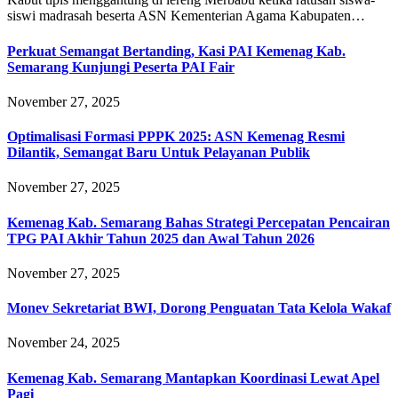
siswi madrasah beserta ASN Kementerian Agama Kabupaten…
Perkuat Semangat Bertanding, Kasi PAI Kemenag Kab.
Semarang Kunjungi Peserta PAI Fair
November 27, 2025
Optimalisasi Formasi PPPK 2025: ASN Kemenag Resmi
Dilantik, Semangat Baru Untuk Pelayanan Publik
November 27, 2025
Kemenag Kab. Semarang Bahas Strategi Percepatan Pencairan
TPG PAI Akhir Tahun 2025 dan Awal Tahun 2026
November 27, 2025
Monev Sekretariat BWI, Dorong Penguatan Tata Kelola Wakaf
November 24, 2025
Kemenag Kab. Semarang Mantapkan Koordinasi Lewat Apel
Pagi