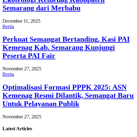
Semarang dari Merbabu
December 11, 2025
Berita
Perkuat Semangat Bertanding, Kasi PAI
Kemenag Kab. Semarang Kunjungi
Peserta PAI Fair
November 27, 2025
Berita
Optimalisasi Formasi PPPK 2025: ASN
Kemenag Resmi Dilantik, Semangat Baru
Untuk Pelayanan Publik
November 27, 2025
Latest
Articles