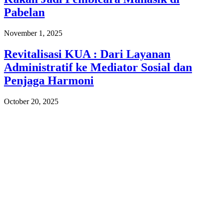
Pabelan
November 1, 2025
Revitalisasi KUA : Dari Layanan
Administratif ke Mediator Sosial dan
Penjaga Harmoni
October 20, 2025