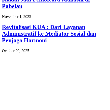
Pabelan
November 1, 2025
Revitalisasi KUA : Dari Layanan
Administratif ke Mediator Sosial dan
Penjaga Harmoni
October 20, 2025