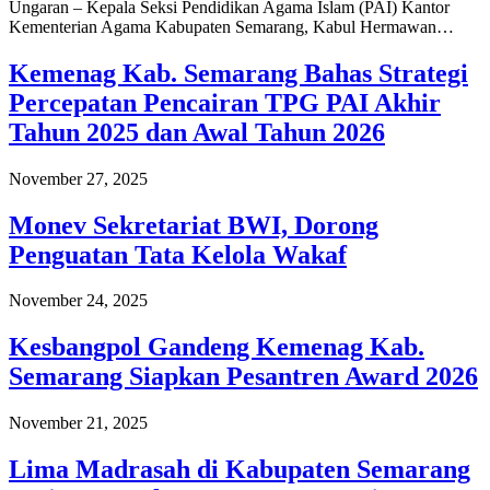
Ungaran – Kepala Seksi Pendidikan Agama Islam (PAI) Kantor
Kementerian Agama Kabupaten Semarang, Kabul Hermawan…
Kemenag Kab. Semarang Bahas Strategi
Percepatan Pencairan TPG PAI Akhir
Tahun 2025 dan Awal Tahun 2026
November 27, 2025
Monev Sekretariat BWI, Dorong
Penguatan Tata Kelola Wakaf
November 24, 2025
Kesbangpol Gandeng Kemenag Kab.
Semarang Siapkan Pesantren Award 2026
November 21, 2025
Lima Madrasah di Kabupaten Semarang