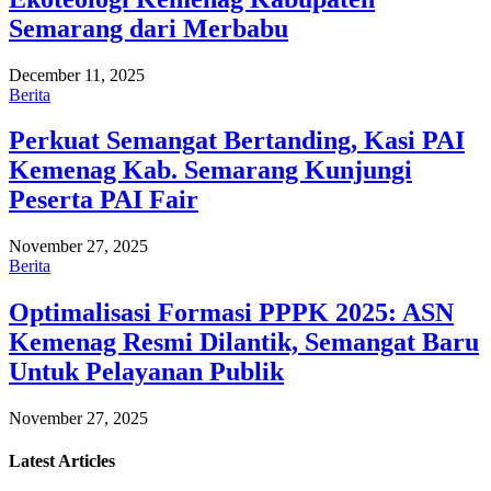
Semarang dari Merbabu
December 11, 2025
Berita
Perkuat Semangat Bertanding, Kasi PAI
Kemenag Kab. Semarang Kunjungi
Peserta PAI Fair
November 27, 2025
Berita
Optimalisasi Formasi PPPK 2025: ASN
Kemenag Resmi Dilantik, Semangat Baru
Untuk Pelayanan Publik
November 27, 2025
Latest
Articles