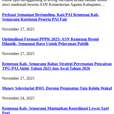
siswi madrasah beserta ASN Kementerian Agama Kabupaten…
Perkuat Semangat Bertanding, Kasi PAI Kemenag Kab.
Semarang Kunjungi Peserta PAI Fair
November 27, 2025
Optimalisasi Formasi PPPK 2025: ASN Kemenag Resmi
Dilantik, Semangat Baru Untuk Pelayanan Publik
November 27, 2025
Kemenag Kab. Semarang Bahas Strategi Percepatan Pencairan
TPG PAI Akhir Tahun 2025 dan Awal Tahun 2026
November 27, 2025
Monev Sekretariat BWI, Dorong Penguatan Tata Kelola Wakaf
November 24, 2025
Kemenag Kab. Semarang Mantapkan Koordinasi Lewat Apel
Pagi