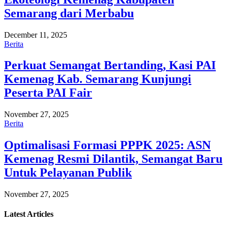
Semarang dari Merbabu
December 11, 2025
Berita
Perkuat Semangat Bertanding, Kasi PAI
Kemenag Kab. Semarang Kunjungi
Peserta PAI Fair
November 27, 2025
Berita
Optimalisasi Formasi PPPK 2025: ASN
Kemenag Resmi Dilantik, Semangat Baru
Untuk Pelayanan Publik
November 27, 2025
Latest
Articles