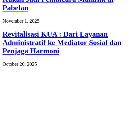
Pabelan
November 1, 2025
Revitalisasi KUA : Dari Layanan
Administratif ke Mediator Sosial dan
Penjaga Harmoni
October 20, 2025