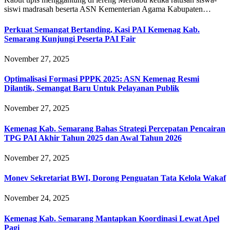
siswi madrasah beserta ASN Kementerian Agama Kabupaten…
Perkuat Semangat Bertanding, Kasi PAI Kemenag Kab.
Semarang Kunjungi Peserta PAI Fair
November 27, 2025
Optimalisasi Formasi PPPK 2025: ASN Kemenag Resmi
Dilantik, Semangat Baru Untuk Pelayanan Publik
November 27, 2025
Kemenag Kab. Semarang Bahas Strategi Percepatan Pencairan
TPG PAI Akhir Tahun 2025 dan Awal Tahun 2026
November 27, 2025
Monev Sekretariat BWI, Dorong Penguatan Tata Kelola Wakaf
November 24, 2025
Kemenag Kab. Semarang Mantapkan Koordinasi Lewat Apel
Pagi