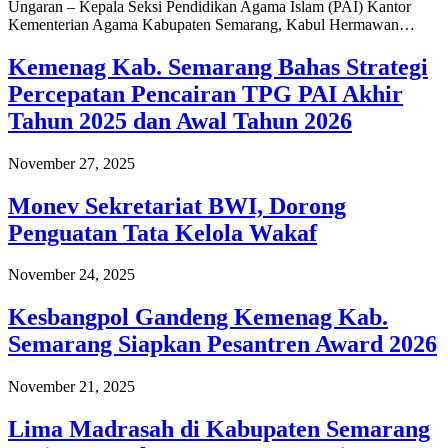
Ungaran – Kepala Seksi Pendidikan Agama Islam (PAI) Kantor
Kementerian Agama Kabupaten Semarang, Kabul Hermawan…
Kemenag Kab. Semarang Bahas Strategi
Percepatan Pencairan TPG PAI Akhir
Tahun 2025 dan Awal Tahun 2026
November 27, 2025
Monev Sekretariat BWI, Dorong
Penguatan Tata Kelola Wakaf
November 24, 2025
Kesbangpol Gandeng Kemenag Kab.
Semarang Siapkan Pesantren Award 2026
November 21, 2025
Lima Madrasah di Kabupaten Semarang