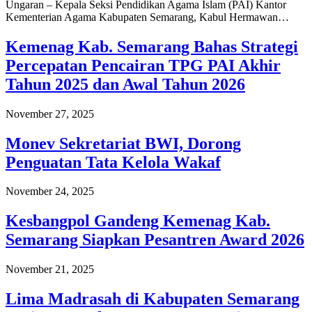
Ungaran – Kepala Seksi Pendidikan Agama Islam (PAI) Kantor
Kementerian Agama Kabupaten Semarang, Kabul Hermawan…
Kemenag Kab. Semarang Bahas Strategi
Percepatan Pencairan TPG PAI Akhir
Tahun 2025 dan Awal Tahun 2026
November 27, 2025
Monev Sekretariat BWI, Dorong
Penguatan Tata Kelola Wakaf
November 24, 2025
Kesbangpol Gandeng Kemenag Kab.
Semarang Siapkan Pesantren Award 2026
November 21, 2025
Lima Madrasah di Kabupaten Semarang