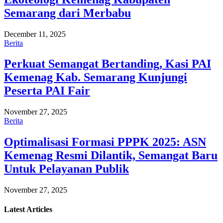
Semarang dari Merbabu
December 11, 2025
Berita
Perkuat Semangat Bertanding, Kasi PAI
Kemenag Kab. Semarang Kunjungi
Peserta PAI Fair
November 27, 2025
Berita
Optimalisasi Formasi PPPK 2025: ASN
Kemenag Resmi Dilantik, Semangat Baru
Untuk Pelayanan Publik
November 27, 2025
Latest
Articles