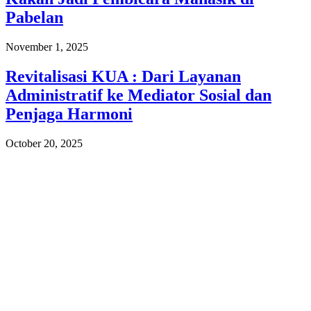
Pabelan
November 1, 2025
Revitalisasi KUA : Dari Layanan
Administratif ke Mediator Sosial dan
Penjaga Harmoni
October 20, 2025