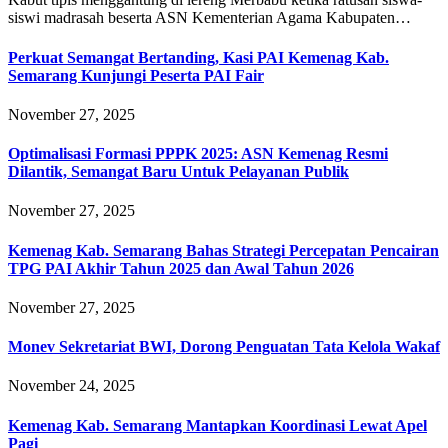
siswi madrasah beserta ASN Kementerian Agama Kabupaten…
Perkuat Semangat Bertanding, Kasi PAI Kemenag Kab.
Semarang Kunjungi Peserta PAI Fair
November 27, 2025
Optimalisasi Formasi PPPK 2025: ASN Kemenag Resmi
Dilantik, Semangat Baru Untuk Pelayanan Publik
November 27, 2025
Kemenag Kab. Semarang Bahas Strategi Percepatan Pencairan
TPG PAI Akhir Tahun 2025 dan Awal Tahun 2026
November 27, 2025
Monev Sekretariat BWI, Dorong Penguatan Tata Kelola Wakaf
November 24, 2025
Kemenag Kab. Semarang Mantapkan Koordinasi Lewat Apel
Pagi