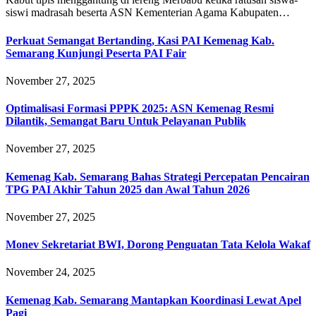
siswi madrasah beserta ASN Kementerian Agama Kabupaten…
Perkuat Semangat Bertanding, Kasi PAI Kemenag Kab.
Semarang Kunjungi Peserta PAI Fair
November 27, 2025
Optimalisasi Formasi PPPK 2025: ASN Kemenag Resmi
Dilantik, Semangat Baru Untuk Pelayanan Publik
November 27, 2025
Kemenag Kab. Semarang Bahas Strategi Percepatan Pencairan
TPG PAI Akhir Tahun 2025 dan Awal Tahun 2026
November 27, 2025
Monev Sekretariat BWI, Dorong Penguatan Tata Kelola Wakaf
November 24, 2025
Kemenag Kab. Semarang Mantapkan Koordinasi Lewat Apel
Pagi