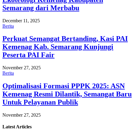
Semarang dari Merbabu
December 11, 2025
Berita
Perkuat Semangat Bertanding, Kasi PAI
Kemenag Kab. Semarang Kunjungi
Peserta PAI Fair
November 27, 2025
Berita
Optimalisasi Formasi PPPK 2025: ASN
Kemenag Resmi Dilantik, Semangat Baru
Untuk Pelayanan Publik
November 27, 2025
Latest
Articles