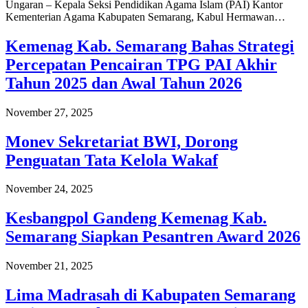
Ungaran – Kepala Seksi Pendidikan Agama Islam (PAI) Kantor
Kementerian Agama Kabupaten Semarang, Kabul Hermawan…
Kemenag Kab. Semarang Bahas Strategi
Percepatan Pencairan TPG PAI Akhir
Tahun 2025 dan Awal Tahun 2026
November 27, 2025
Monev Sekretariat BWI, Dorong
Penguatan Tata Kelola Wakaf
November 24, 2025
Kesbangpol Gandeng Kemenag Kab.
Semarang Siapkan Pesantren Award 2026
November 21, 2025
Lima Madrasah di Kabupaten Semarang