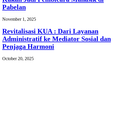
Pabelan
November 1, 2025
Revitalisasi KUA : Dari Layanan
Administratif ke Mediator Sosial dan
Penjaga Harmoni
October 20, 2025