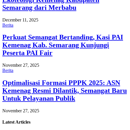
Semarang dari Merbabu
December 11, 2025
Berita
Perkuat Semangat Bertanding, Kasi PAI
Kemenag Kab. Semarang Kunjungi
Peserta PAI Fair
November 27, 2025
Berita
Optimalisasi Formasi PPPK 2025: ASN
Kemenag Resmi Dilantik, Semangat Baru
Untuk Pelayanan Publik
November 27, 2025
Latest
Articles