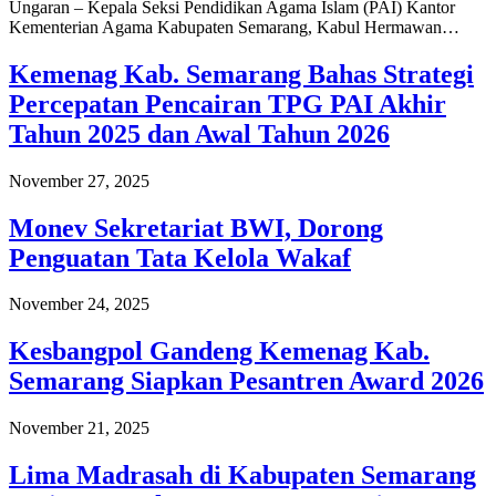
Ungaran – Kepala Seksi Pendidikan Agama Islam (PAI) Kantor
Kementerian Agama Kabupaten Semarang, Kabul Hermawan…
Kemenag Kab. Semarang Bahas Strategi
Percepatan Pencairan TPG PAI Akhir
Tahun 2025 dan Awal Tahun 2026
November 27, 2025
Monev Sekretariat BWI, Dorong
Penguatan Tata Kelola Wakaf
November 24, 2025
Kesbangpol Gandeng Kemenag Kab.
Semarang Siapkan Pesantren Award 2026
November 21, 2025
Lima Madrasah di Kabupaten Semarang