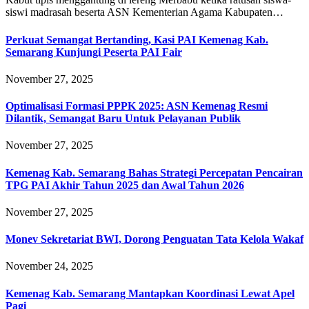
siswi madrasah beserta ASN Kementerian Agama Kabupaten…
Perkuat Semangat Bertanding, Kasi PAI Kemenag Kab.
Semarang Kunjungi Peserta PAI Fair
November 27, 2025
Optimalisasi Formasi PPPK 2025: ASN Kemenag Resmi
Dilantik, Semangat Baru Untuk Pelayanan Publik
November 27, 2025
Kemenag Kab. Semarang Bahas Strategi Percepatan Pencairan
TPG PAI Akhir Tahun 2025 dan Awal Tahun 2026
November 27, 2025
Monev Sekretariat BWI, Dorong Penguatan Tata Kelola Wakaf
November 24, 2025
Kemenag Kab. Semarang Mantapkan Koordinasi Lewat Apel
Pagi