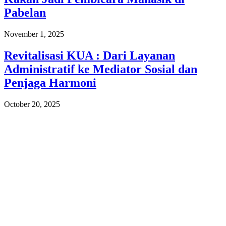
Pabelan
November 1, 2025
Revitalisasi KUA : Dari Layanan
Administratif ke Mediator Sosial dan
Penjaga Harmoni
October 20, 2025