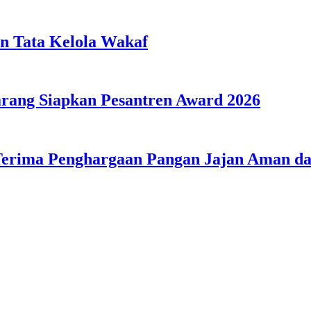
n Tata Kelola Wakaf
ang Siapkan Pesantren Award 2026
Terima Penghargaan Pangan Jajan Aman 