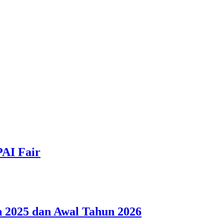
PAI Fair
 2025 dan Awal Tahun 2026