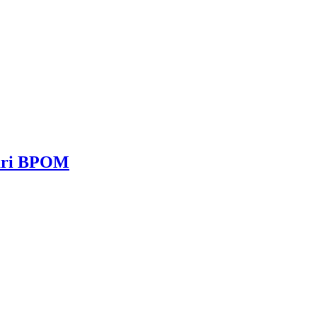
dari BPOM