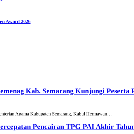
en Award 2026
Kemenag Kab. Semarang Kunjungi Peserta 
ementerian Agama Kabupaten Semarang, Kabul Hermawan…
ercepatan Pencairan TPG PAI Akhir Tahun