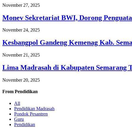
November 27, 2025
Monev Sekretariat BWI, Dorong Penguata
November 24, 2025
Kesbangpol Gandeng Kemenag Kab. Semar
November 21, 2025
Lima Madrasah di Kabupaten Semarang 
November 20, 2025
From
Pendidikan
All
Pendidikan Madrasah
Pondok Pesantren
Guru
Pendidikan