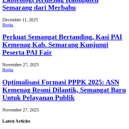
Semarang dari Merbabu
December 11, 2025
Berita
Perkuat Semangat Bertanding, Kasi PAI
Kemenag Kab. Semarang Kunjungi
Peserta PAI Fair
November 27, 2025
Berita
Optimalisasi Formasi PPPK 2025: ASN
Kemenag Resmi Dilantik, Semangat Baru
Untuk Pelayanan Publik
November 27, 2025
Latest
Articles