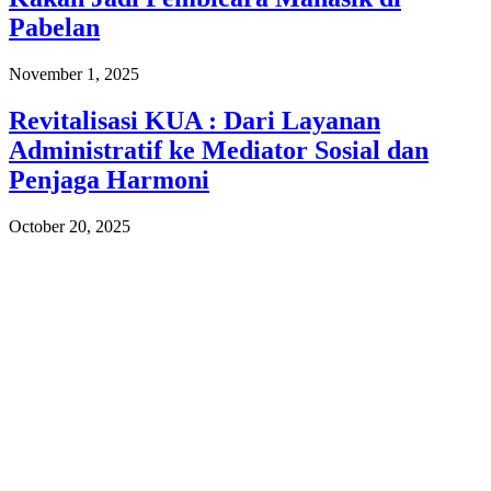
Pabelan
November 1, 2025
Revitalisasi KUA : Dari Layanan
Administratif ke Mediator Sosial dan
Penjaga Harmoni
October 20, 2025