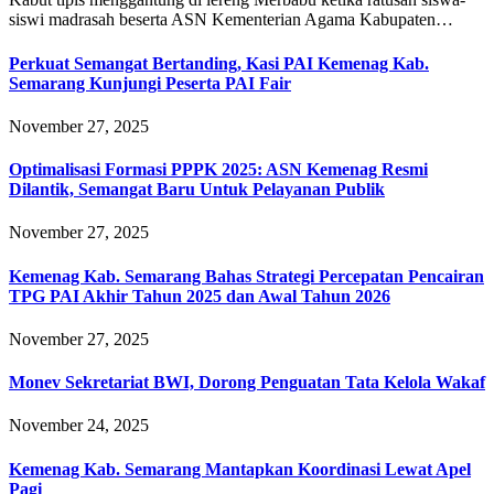
siswi madrasah beserta ASN Kementerian Agama Kabupaten…
Perkuat Semangat Bertanding, Kasi PAI Kemenag Kab.
Semarang Kunjungi Peserta PAI Fair
November 27, 2025
Optimalisasi Formasi PPPK 2025: ASN Kemenag Resmi
Dilantik, Semangat Baru Untuk Pelayanan Publik
November 27, 2025
Kemenag Kab. Semarang Bahas Strategi Percepatan Pencairan
TPG PAI Akhir Tahun 2025 dan Awal Tahun 2026
November 27, 2025
Monev Sekretariat BWI, Dorong Penguatan Tata Kelola Wakaf
November 24, 2025
Kemenag Kab. Semarang Mantapkan Koordinasi Lewat Apel
Pagi