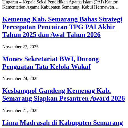
Ungaran – Kepala Seksi Pendidikan Agama Islam (PAI) Kantor
Kementerian Agama Kabupaten Semarang, Kabul Hermawan…
Kemenag Kab. Semarang Bahas Strategi
Percepatan Pencairan TPG PAI Akhir
Tahun 2025 dan Awal Tahun 2026
November 27, 2025
Monev Sekretariat BWI, Dorong
Penguatan Tata Kelola Wakaf
November 24, 2025
Kesbangpol Gandeng Kemenag Kab.
Semarang Siapkan Pesantren Award 2026
November 21, 2025
Lima Madrasah di Kabupaten Semarang