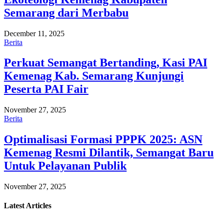
Semarang dari Merbabu
December 11, 2025
Berita
Perkuat Semangat Bertanding, Kasi PAI
Kemenag Kab. Semarang Kunjungi
Peserta PAI Fair
November 27, 2025
Berita
Optimalisasi Formasi PPPK 2025: ASN
Kemenag Resmi Dilantik, Semangat Baru
Untuk Pelayanan Publik
November 27, 2025
Latest
Articles