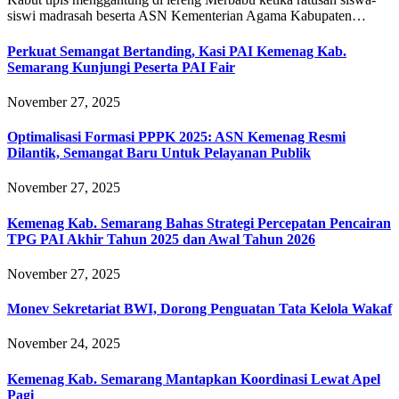
siswi madrasah beserta ASN Kementerian Agama Kabupaten…
Perkuat Semangat Bertanding, Kasi PAI Kemenag Kab.
Semarang Kunjungi Peserta PAI Fair
November 27, 2025
Optimalisasi Formasi PPPK 2025: ASN Kemenag Resmi
Dilantik, Semangat Baru Untuk Pelayanan Publik
November 27, 2025
Kemenag Kab. Semarang Bahas Strategi Percepatan Pencairan
TPG PAI Akhir Tahun 2025 dan Awal Tahun 2026
November 27, 2025
Monev Sekretariat BWI, Dorong Penguatan Tata Kelola Wakaf
November 24, 2025
Kemenag Kab. Semarang Mantapkan Koordinasi Lewat Apel
Pagi