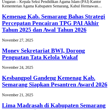
Ungaran – Kepala Seksi Pendidikan Agama Islam (PAI) Kantor
Kementerian Agama Kabupaten Semarang, Kabul Hermawan…
Kemenag Kab. Semarang Bahas Strategi
Percepatan Pencairan TPG PAI Akhir
Tahun 2025 dan Awal Tahun 2026
November 27, 2025
Monev Sekretariat BWI, Dorong
Penguatan Tata Kelola Wakaf
November 24, 2025
Kesbangpol Gandeng Kemenag Kab.
Semarang Siapkan Pesantren Award 2026
November 21, 2025
Lima Madrasah di Kabupaten Semarang