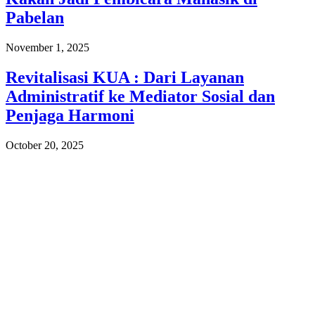
Pabelan
November 1, 2025
Revitalisasi KUA : Dari Layanan
Administratif ke Mediator Sosial dan
Penjaga Harmoni
October 20, 2025