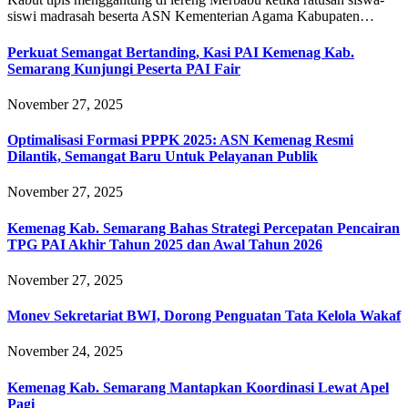
siswi madrasah beserta ASN Kementerian Agama Kabupaten…
Perkuat Semangat Bertanding, Kasi PAI Kemenag Kab.
Semarang Kunjungi Peserta PAI Fair
November 27, 2025
Optimalisasi Formasi PPPK 2025: ASN Kemenag Resmi
Dilantik, Semangat Baru Untuk Pelayanan Publik
November 27, 2025
Kemenag Kab. Semarang Bahas Strategi Percepatan Pencairan
TPG PAI Akhir Tahun 2025 dan Awal Tahun 2026
November 27, 2025
Monev Sekretariat BWI, Dorong Penguatan Tata Kelola Wakaf
November 24, 2025
Kemenag Kab. Semarang Mantapkan Koordinasi Lewat Apel
Pagi