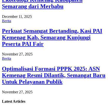
Semarang dari Merbabu
December 11, 2025
Berita
Perkuat Semangat Bertanding, Kasi PAI
Kemenag Kab. Semarang Kunjungi
Peserta PAI Fair
November 27, 2025
Berita
Optimalisasi Formasi PPPK 2025: ASN
Kemenag Resmi Dilantik, Semangat Baru
Untuk Pelayanan Publik
November 27, 2025
Latest
Articles