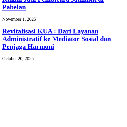
Pabelan
November 1, 2025
Revitalisasi KUA : Dari Layanan
Administratif ke Mediator Sosial dan
Penjaga Harmoni
October 20, 2025