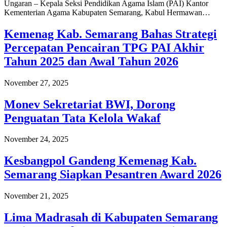
Ungaran – Kepala Seksi Pendidikan Agama Islam (PAI) Kantor
Kementerian Agama Kabupaten Semarang, Kabul Hermawan…
Kemenag Kab. Semarang Bahas Strategi
Percepatan Pencairan TPG PAI Akhir
Tahun 2025 dan Awal Tahun 2026
November 27, 2025
Monev Sekretariat BWI, Dorong
Penguatan Tata Kelola Wakaf
November 24, 2025
Kesbangpol Gandeng Kemenag Kab.
Semarang Siapkan Pesantren Award 2026
November 21, 2025
Lima Madrasah di Kabupaten Semarang