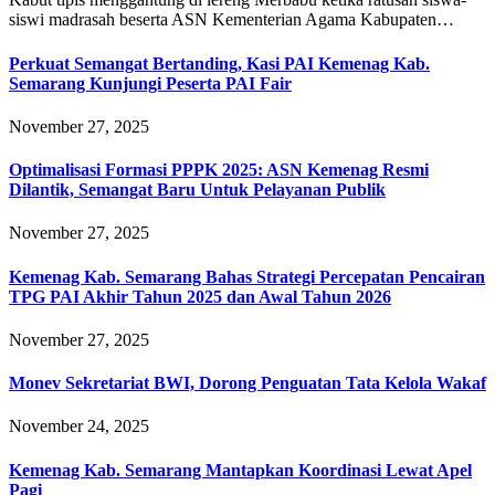
siswi madrasah beserta ASN Kementerian Agama Kabupaten…
Perkuat Semangat Bertanding, Kasi PAI Kemenag Kab.
Semarang Kunjungi Peserta PAI Fair
November 27, 2025
Optimalisasi Formasi PPPK 2025: ASN Kemenag Resmi
Dilantik, Semangat Baru Untuk Pelayanan Publik
November 27, 2025
Kemenag Kab. Semarang Bahas Strategi Percepatan Pencairan
TPG PAI Akhir Tahun 2025 dan Awal Tahun 2026
November 27, 2025
Monev Sekretariat BWI, Dorong Penguatan Tata Kelola Wakaf
November 24, 2025
Kemenag Kab. Semarang Mantapkan Koordinasi Lewat Apel
Pagi