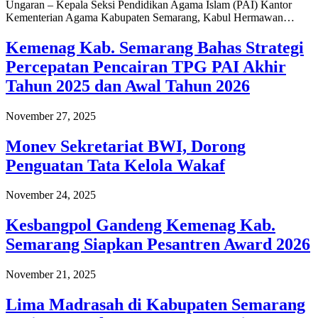
Ungaran – Kepala Seksi Pendidikan Agama Islam (PAI) Kantor
Kementerian Agama Kabupaten Semarang, Kabul Hermawan…
Kemenag Kab. Semarang Bahas Strategi
Percepatan Pencairan TPG PAI Akhir
Tahun 2025 dan Awal Tahun 2026
November 27, 2025
Monev Sekretariat BWI, Dorong
Penguatan Tata Kelola Wakaf
November 24, 2025
Kesbangpol Gandeng Kemenag Kab.
Semarang Siapkan Pesantren Award 2026
November 21, 2025
Lima Madrasah di Kabupaten Semarang