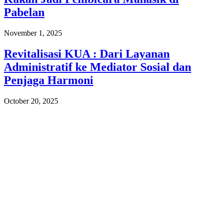
Pabelan
November 1, 2025
Revitalisasi KUA : Dari Layanan
Administratif ke Mediator Sosial dan
Penjaga Harmoni
October 20, 2025