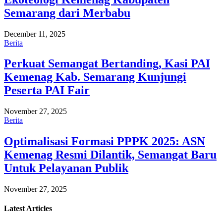
Semarang dari Merbabu
December 11, 2025
Berita
Perkuat Semangat Bertanding, Kasi PAI
Kemenag Kab. Semarang Kunjungi
Peserta PAI Fair
November 27, 2025
Berita
Optimalisasi Formasi PPPK 2025: ASN
Kemenag Resmi Dilantik, Semangat Baru
Untuk Pelayanan Publik
November 27, 2025
Latest
Articles