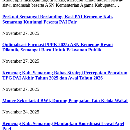
siswi madrasah beserta ASN Kementerian Agama Kabupaten…
Perkuat Semangat Bertanding, Kasi PAI Kemenag Kab.
Semarang Kunjungi Peserta PAI Fair
November 27, 2025
Optimalisasi Formasi PPPK 2025: ASN Kemenag Resmi
Dilantik, Semangat Baru Untuk Pelayanan Publik
November 27, 2025
Kemenag Kab. Semarang Bahas Strategi Percepatan Pencairan
TPG PAI Akhir Tahun 2025 dan Awal Tahun 2026
November 27, 2025
Monev Sekretariat BWI, Dorong Penguatan Tata Kelola Wakaf
November 24, 2025
Kemenag Kab. Semarang Mantapkan Koordinasi Lewat Apel
Pagi