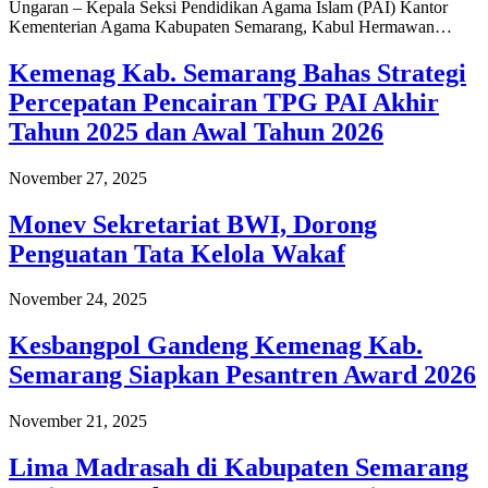
Ungaran – Kepala Seksi Pendidikan Agama Islam (PAI) Kantor
Kementerian Agama Kabupaten Semarang, Kabul Hermawan…
Kemenag Kab. Semarang Bahas Strategi
Percepatan Pencairan TPG PAI Akhir
Tahun 2025 dan Awal Tahun 2026
November 27, 2025
Monev Sekretariat BWI, Dorong
Penguatan Tata Kelola Wakaf
November 24, 2025
Kesbangpol Gandeng Kemenag Kab.
Semarang Siapkan Pesantren Award 2026
November 21, 2025
Lima Madrasah di Kabupaten Semarang