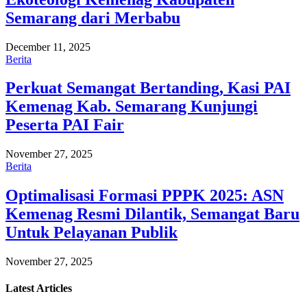
Semarang dari Merbabu
December 11, 2025
Berita
Perkuat Semangat Bertanding, Kasi PAI
Kemenag Kab. Semarang Kunjungi
Peserta PAI Fair
November 27, 2025
Berita
Optimalisasi Formasi PPPK 2025: ASN
Kemenag Resmi Dilantik, Semangat Baru
Untuk Pelayanan Publik
November 27, 2025
Latest
Articles