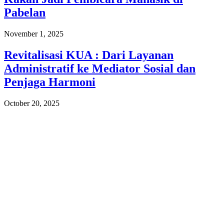
Pabelan
November 1, 2025
Revitalisasi KUA : Dari Layanan
Administratif ke Mediator Sosial dan
Penjaga Harmoni
October 20, 2025