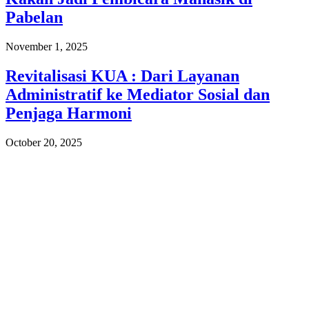
Pabelan
November 1, 2025
Revitalisasi KUA : Dari Layanan
Administratif ke Mediator Sosial dan
Penjaga Harmoni
October 20, 2025