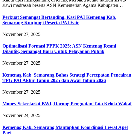
siswi madrasah beserta ASN Kementerian Agama Kabupaten…
Perkuat Semangat Bertanding, Kasi PAI Kemenag Kab.
Semarang Kunjungi Peserta PAI Fair
November 27, 2025
Optimalisasi Formasi PPPK 2025: ASN Kemenag Resmi
Dilantik, Semangat Baru Untuk Pelayanan Publik
November 27, 2025
Kemenag Kab. Semarang Bahas Strategi Percepatan Pencairan
TPG PAI Akhir Tahun 2025 dan Awal Tahun 2026
November 27, 2025
Monev Sekretariat BWI, Dorong Penguatan Tata Kelola Wakaf
November 24, 2025
Kemenag Kab. Semarang Mantapkan Koordinasi Lewat Apel
Pagi