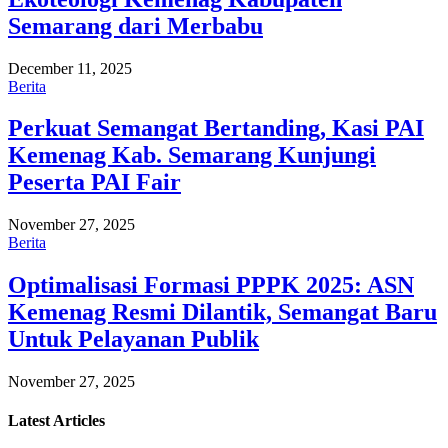
Semarang dari Merbabu
December 11, 2025
Berita
Perkuat Semangat Bertanding, Kasi PAI
Kemenag Kab. Semarang Kunjungi
Peserta PAI Fair
November 27, 2025
Berita
Optimalisasi Formasi PPPK 2025: ASN
Kemenag Resmi Dilantik, Semangat Baru
Untuk Pelayanan Publik
November 27, 2025
Latest
Articles