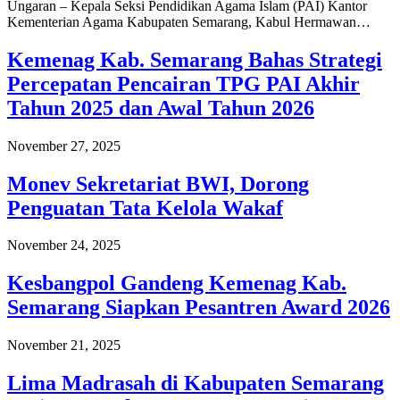
Ungaran – Kepala Seksi Pendidikan Agama Islam (PAI) Kantor
Kementerian Agama Kabupaten Semarang, Kabul Hermawan…
Kemenag Kab. Semarang Bahas Strategi
Percepatan Pencairan TPG PAI Akhir
Tahun 2025 dan Awal Tahun 2026
November 27, 2025
Monev Sekretariat BWI, Dorong
Penguatan Tata Kelola Wakaf
November 24, 2025
Kesbangpol Gandeng Kemenag Kab.
Semarang Siapkan Pesantren Award 2026
November 21, 2025
Lima Madrasah di Kabupaten Semarang