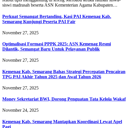
siswi madrasah beserta ASN Kementerian Agama Kabupaten…
Perkuat Semangat Bertanding, Kasi PAI Kemenag Kab.
Semarang Kunjungi Peserta PAI Fair
November 27, 2025
Optimalisasi Formasi PPPK 2025: ASN Kemenag Resmi
Dilantik, Semangat Baru Untuk Pelayanan Publik
November 27, 2025
Kemenag Kab. Semarang Bahas Strategi Percepatan Pencairan
TPG PAI Akhir Tahun 2025 dan Awal Tahun 2026
November 27, 2025
Monev Sekretariat BWI, Dorong Penguatan Tata Kelola Wakaf
November 24, 2025
Kemenag Kab. Semarang Mantapkan Koordinasi Lewat Apel
Pagi