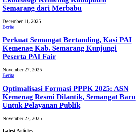
Semarang dari Merbabu
December 11, 2025
Berita
Perkuat Semangat Bertanding, Kasi PAI
Kemenag Kab. Semarang Kunjungi
Peserta PAI Fair
November 27, 2025
Berita
Optimalisasi Formasi PPPK 2025: ASN
Kemenag Resmi Dilantik, Semangat Baru
Untuk Pelayanan Publik
November 27, 2025
Latest
Articles