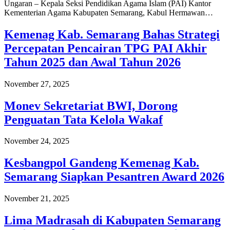
Ungaran – Kepala Seksi Pendidikan Agama Islam (PAI) Kantor
Kementerian Agama Kabupaten Semarang, Kabul Hermawan…
Kemenag Kab. Semarang Bahas Strategi
Percepatan Pencairan TPG PAI Akhir
Tahun 2025 dan Awal Tahun 2026
November 27, 2025
Monev Sekretariat BWI, Dorong
Penguatan Tata Kelola Wakaf
November 24, 2025
Kesbangpol Gandeng Kemenag Kab.
Semarang Siapkan Pesantren Award 2026
November 21, 2025
Lima Madrasah di Kabupaten Semarang