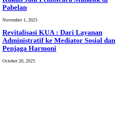
Pabelan
November 1, 2025
Revitalisasi KUA : Dari Layanan
Administratif ke Mediator Sosial dan
Penjaga Harmoni
October 20, 2025