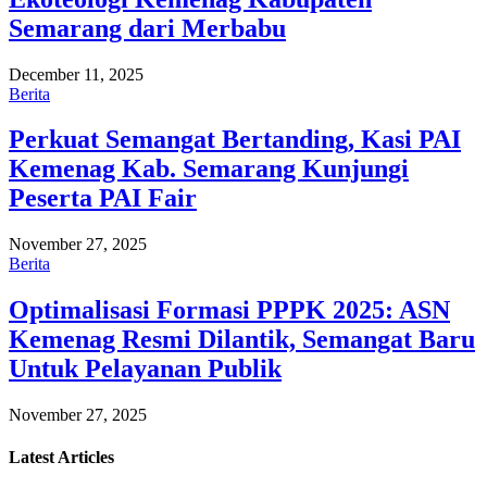
Semarang dari Merbabu
December 11, 2025
Berita
Perkuat Semangat Bertanding, Kasi PAI
Kemenag Kab. Semarang Kunjungi
Peserta PAI Fair
November 27, 2025
Berita
Optimalisasi Formasi PPPK 2025: ASN
Kemenag Resmi Dilantik, Semangat Baru
Untuk Pelayanan Publik
November 27, 2025
Latest
Articles