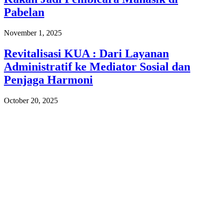
Pabelan
November 1, 2025
Revitalisasi KUA : Dari Layanan
Administratif ke Mediator Sosial dan
Penjaga Harmoni
October 20, 2025