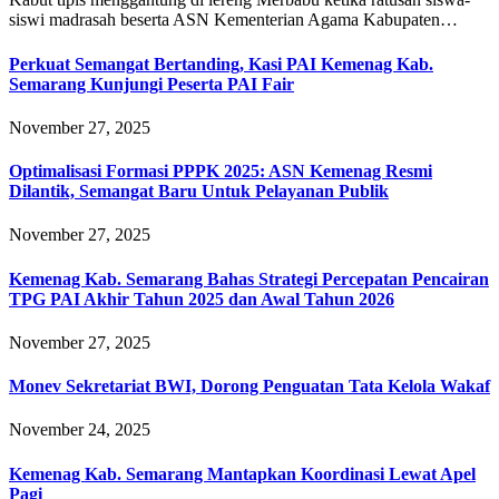
siswi madrasah beserta ASN Kementerian Agama Kabupaten…
Perkuat Semangat Bertanding, Kasi PAI Kemenag Kab.
Semarang Kunjungi Peserta PAI Fair
November 27, 2025
Optimalisasi Formasi PPPK 2025: ASN Kemenag Resmi
Dilantik, Semangat Baru Untuk Pelayanan Publik
November 27, 2025
Kemenag Kab. Semarang Bahas Strategi Percepatan Pencairan
TPG PAI Akhir Tahun 2025 dan Awal Tahun 2026
November 27, 2025
Monev Sekretariat BWI, Dorong Penguatan Tata Kelola Wakaf
November 24, 2025
Kemenag Kab. Semarang Mantapkan Koordinasi Lewat Apel
Pagi