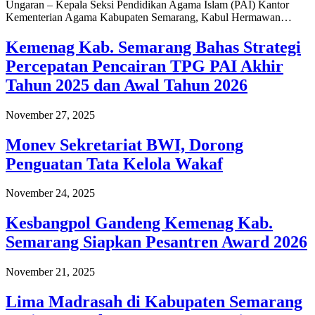
Ungaran – Kepala Seksi Pendidikan Agama Islam (PAI) Kantor
Kementerian Agama Kabupaten Semarang, Kabul Hermawan…
Kemenag Kab. Semarang Bahas Strategi
Percepatan Pencairan TPG PAI Akhir
Tahun 2025 dan Awal Tahun 2026
November 27, 2025
Monev Sekretariat BWI, Dorong
Penguatan Tata Kelola Wakaf
November 24, 2025
Kesbangpol Gandeng Kemenag Kab.
Semarang Siapkan Pesantren Award 2026
November 21, 2025
Lima Madrasah di Kabupaten Semarang