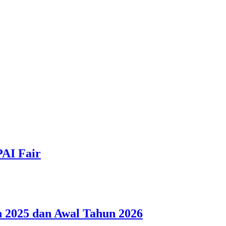
PAI Fair
 2025 dan Awal Tahun 2026