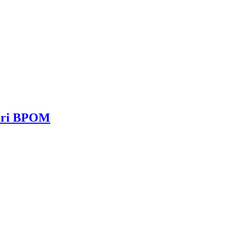
dari BPOM