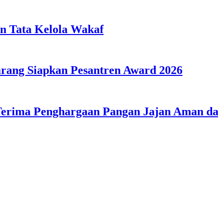
n Tata Kelola Wakaf
ang Siapkan Pesantren Award 2026
Terima Penghargaan Pangan Jajan Aman 