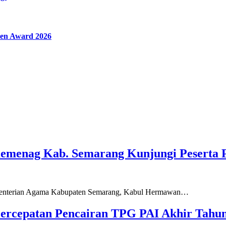
en Award 2026
Kemenag Kab. Semarang Kunjungi Peserta 
ementerian Agama Kabupaten Semarang, Kabul Hermawan…
ercepatan Pencairan TPG PAI Akhir Tahun