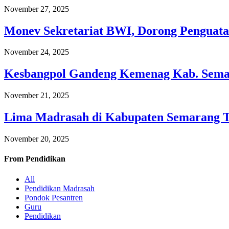
November 27, 2025
Monev Sekretariat BWI, Dorong Penguata
November 24, 2025
Kesbangpol Gandeng Kemenag Kab. Semar
November 21, 2025
Lima Madrasah di Kabupaten Semarang 
November 20, 2025
From
Pendidikan
All
Pendidikan Madrasah
Pondok Pesantren
Guru
Pendidikan