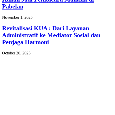
Pabelan
November 1, 2025
Revitalisasi KUA : Dari Layanan
Administratif ke Mediator Sosial dan
Penjaga Harmoni
October 20, 2025