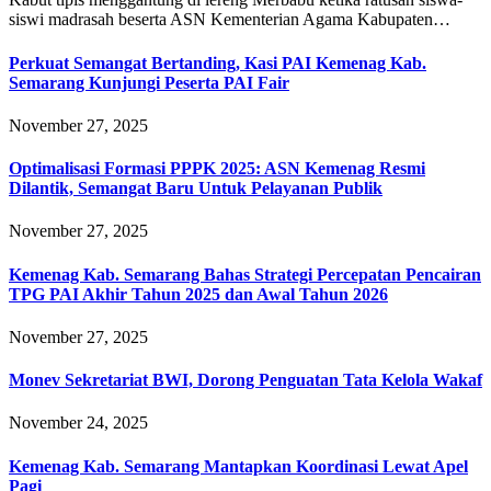
siswi madrasah beserta ASN Kementerian Agama Kabupaten…
Perkuat Semangat Bertanding, Kasi PAI Kemenag Kab.
Semarang Kunjungi Peserta PAI Fair
November 27, 2025
Optimalisasi Formasi PPPK 2025: ASN Kemenag Resmi
Dilantik, Semangat Baru Untuk Pelayanan Publik
November 27, 2025
Kemenag Kab. Semarang Bahas Strategi Percepatan Pencairan
TPG PAI Akhir Tahun 2025 dan Awal Tahun 2026
November 27, 2025
Monev Sekretariat BWI, Dorong Penguatan Tata Kelola Wakaf
November 24, 2025
Kemenag Kab. Semarang Mantapkan Koordinasi Lewat Apel
Pagi