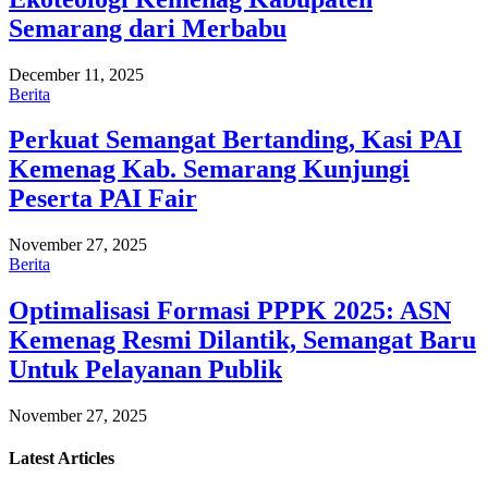
Semarang dari Merbabu
December 11, 2025
Berita
Perkuat Semangat Bertanding, Kasi PAI
Kemenag Kab. Semarang Kunjungi
Peserta PAI Fair
November 27, 2025
Berita
Optimalisasi Formasi PPPK 2025: ASN
Kemenag Resmi Dilantik, Semangat Baru
Untuk Pelayanan Publik
November 27, 2025
Latest
Articles