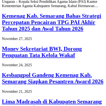
Ungaran – Kepala Seksi Pendidikan Agama Islam (PAI) Kantor
Kementerian Agama Kabupaten Semarang, Kabul Hermawan…
Kemenag Kab. Semarang Bahas Strategi
Percepatan Pencairan TPG PAI Akhir
Tahun 2025 dan Awal Tahun 2026
November 27, 2025
Monev Sekretariat BWI, Dorong
Penguatan Tata Kelola Wakaf
November 24, 2025
Kesbangpol Gandeng Kemenag Kab.
Semarang Siapkan Pesantren Award 2026
November 21, 2025
Lima Madrasah di Kabupaten Semarang