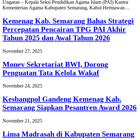
Ungaran – Kepala Seksi Pendidikan Agama Islam (PAI) Kantor
Kementerian Agama Kabupaten Semarang, Kabul Hermawan…
Kemenag Kab. Semarang Bahas Strategi
Percepatan Pencairan TPG PAI Akhir
Tahun 2025 dan Awal Tahun 2026
November 27, 2025
Monev Sekretariat BWI, Dorong
Penguatan Tata Kelola Wakaf
November 24, 2025
Kesbangpol Gandeng Kemenag Kab.
Semarang Siapkan Pesantren Award 2026
November 21, 2025
Lima Madrasah di Kabupaten Semarang