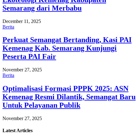
Semarang dari Merbabu
December 11, 2025
Berita
Perkuat Semangat Bertanding, Kasi PAI
Kemenag Kab. Semarang Kunjungi
Peserta PAI Fair
November 27, 2025
Berita
Optimalisasi Formasi PPPK 2025: ASN
Kemenag Resmi Dilantik, Semangat Baru
Untuk Pelayanan Publik
November 27, 2025
Latest
Articles