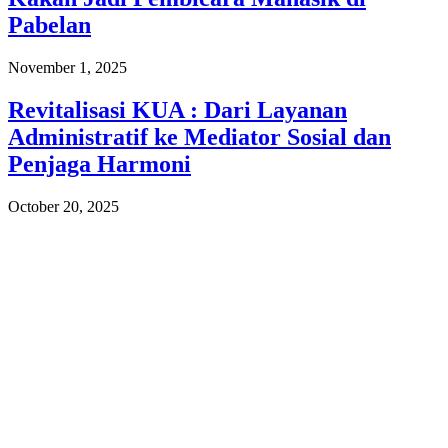
Pabelan
November 1, 2025
Revitalisasi KUA : Dari Layanan
Administratif ke Mediator Sosial dan
Penjaga Harmoni
October 20, 2025