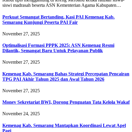
siswi madrasah beserta ASN Kementerian Agama Kabupaten…
Perkuat Semangat Bertanding, Kasi PAI Kemenag Kab.
Semarang Kunjungi Peserta PAI Fair
November 27, 2025
Optimalisasi Formasi PPPK 2025: ASN Kemenag Resmi
Dilantik, Semangat Baru Untuk Pelayanan Publik
November 27, 2025
Kemenag Kab. Semarang Bahas Strategi Percepatan Pencairan
TPG PAI Akhir Tahun 2025 dan Awal Tahun 2026
November 27, 2025
Monev Sekretariat BWI, Dorong Penguatan Tata Kelola Wakaf
November 24, 2025
Kemenag Kab. Semarang Mantapkan Koordinasi Lewat Apel
Pagi