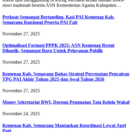
siswi madrasah beserta ASN Kementerian Agama Kabupaten…
Perkuat Semangat Bertanding, Kasi PAI Kemenag Kab.
Semarang Kunjungi Peserta PAI Fair
November 27, 2025
Optimalisasi Formasi PPPK 2025: ASN Kemenag Resmi
Dilantik, Semangat Baru Untuk Pelayanan Publik
November 27, 2025
Kemenag Kab. Semarang Bahas Strategi Percepatan Pencairan
TPG PAI Akhir Tahun 2025 dan Awal Tahun 2026
November 27, 2025
Monev Sekretariat BWI, Dorong Penguatan Tata Kelola Wakaf
November 24, 2025
Kemenag Kab. Semarang Mantapkan Koordinasi Lewat Apel
Pagi