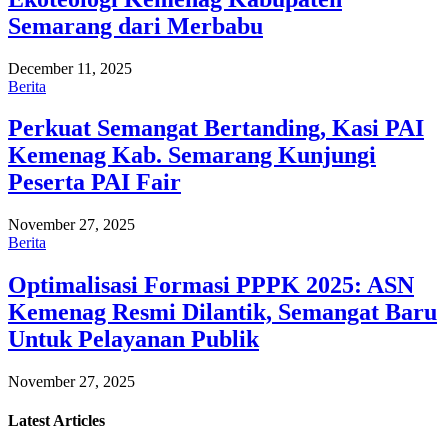
Semarang dari Merbabu
December 11, 2025
Berita
Perkuat Semangat Bertanding, Kasi PAI
Kemenag Kab. Semarang Kunjungi
Peserta PAI Fair
November 27, 2025
Berita
Optimalisasi Formasi PPPK 2025: ASN
Kemenag Resmi Dilantik, Semangat Baru
Untuk Pelayanan Publik
November 27, 2025
Latest
Articles