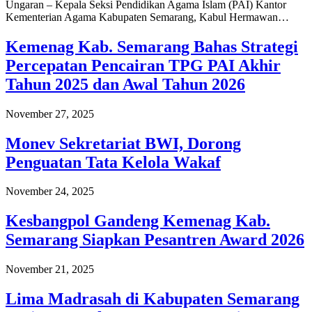
Ungaran – Kepala Seksi Pendidikan Agama Islam (PAI) Kantor
Kementerian Agama Kabupaten Semarang, Kabul Hermawan…
Kemenag Kab. Semarang Bahas Strategi
Percepatan Pencairan TPG PAI Akhir
Tahun 2025 dan Awal Tahun 2026
November 27, 2025
Monev Sekretariat BWI, Dorong
Penguatan Tata Kelola Wakaf
November 24, 2025
Kesbangpol Gandeng Kemenag Kab.
Semarang Siapkan Pesantren Award 2026
November 21, 2025
Lima Madrasah di Kabupaten Semarang