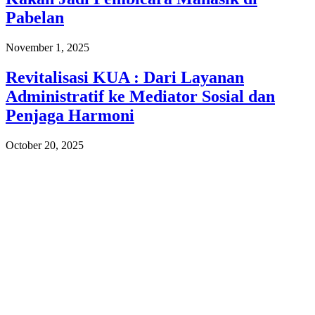
Pabelan
November 1, 2025
Revitalisasi KUA : Dari Layanan
Administratif ke Mediator Sosial dan
Penjaga Harmoni
October 20, 2025