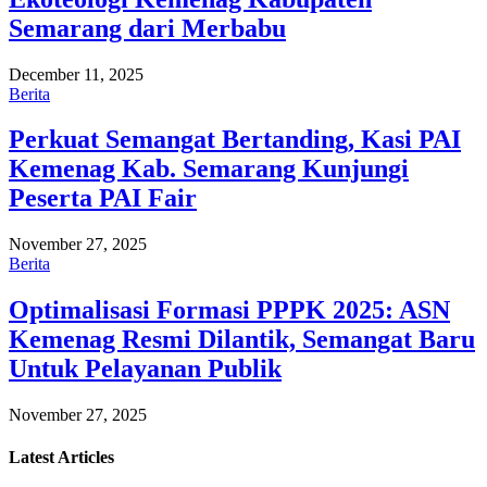
Semarang dari Merbabu
December 11, 2025
Berita
Perkuat Semangat Bertanding, Kasi PAI
Kemenag Kab. Semarang Kunjungi
Peserta PAI Fair
November 27, 2025
Berita
Optimalisasi Formasi PPPK 2025: ASN
Kemenag Resmi Dilantik, Semangat Baru
Untuk Pelayanan Publik
November 27, 2025
Latest
Articles