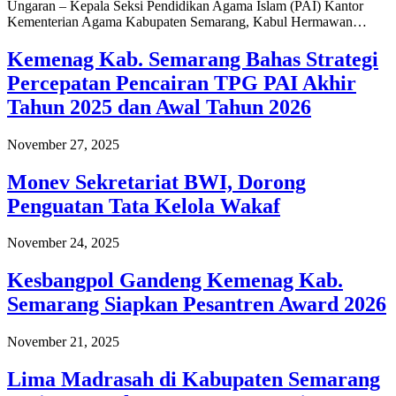
Ungaran – Kepala Seksi Pendidikan Agama Islam (PAI) Kantor
Kementerian Agama Kabupaten Semarang, Kabul Hermawan…
Kemenag Kab. Semarang Bahas Strategi
Percepatan Pencairan TPG PAI Akhir
Tahun 2025 dan Awal Tahun 2026
November 27, 2025
Monev Sekretariat BWI, Dorong
Penguatan Tata Kelola Wakaf
November 24, 2025
Kesbangpol Gandeng Kemenag Kab.
Semarang Siapkan Pesantren Award 2026
November 21, 2025
Lima Madrasah di Kabupaten Semarang