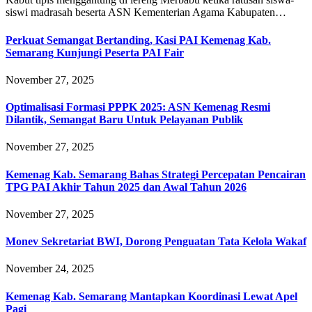
siswi madrasah beserta ASN Kementerian Agama Kabupaten…
Perkuat Semangat Bertanding, Kasi PAI Kemenag Kab.
Semarang Kunjungi Peserta PAI Fair
November 27, 2025
Optimalisasi Formasi PPPK 2025: ASN Kemenag Resmi
Dilantik, Semangat Baru Untuk Pelayanan Publik
November 27, 2025
Kemenag Kab. Semarang Bahas Strategi Percepatan Pencairan
TPG PAI Akhir Tahun 2025 dan Awal Tahun 2026
November 27, 2025
Monev Sekretariat BWI, Dorong Penguatan Tata Kelola Wakaf
November 24, 2025
Kemenag Kab. Semarang Mantapkan Koordinasi Lewat Apel
Pagi