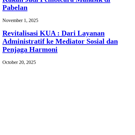
Pabelan
November 1, 2025
Revitalisasi KUA : Dari Layanan
Administratif ke Mediator Sosial dan
Penjaga Harmoni
October 20, 2025