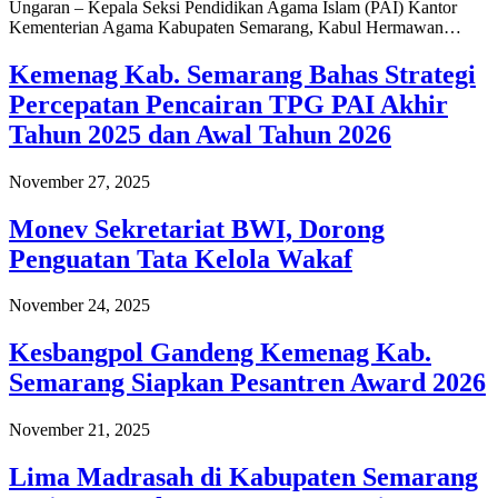
Ungaran – Kepala Seksi Pendidikan Agama Islam (PAI) Kantor
Kementerian Agama Kabupaten Semarang, Kabul Hermawan…
Kemenag Kab. Semarang Bahas Strategi
Percepatan Pencairan TPG PAI Akhir
Tahun 2025 dan Awal Tahun 2026
November 27, 2025
Monev Sekretariat BWI, Dorong
Penguatan Tata Kelola Wakaf
November 24, 2025
Kesbangpol Gandeng Kemenag Kab.
Semarang Siapkan Pesantren Award 2026
November 21, 2025
Lima Madrasah di Kabupaten Semarang