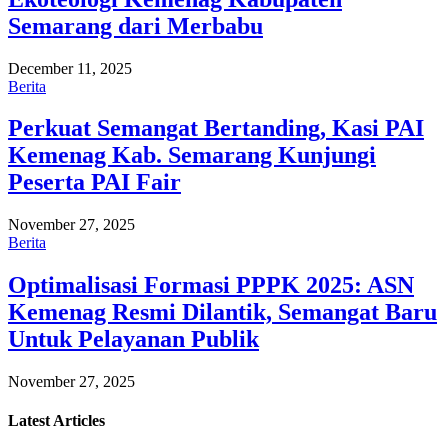
Semarang dari Merbabu
December 11, 2025
Berita
Perkuat Semangat Bertanding, Kasi PAI
Kemenag Kab. Semarang Kunjungi
Peserta PAI Fair
November 27, 2025
Berita
Optimalisasi Formasi PPPK 2025: ASN
Kemenag Resmi Dilantik, Semangat Baru
Untuk Pelayanan Publik
November 27, 2025
Latest
Articles