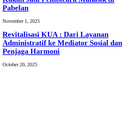
Pabelan
November 1, 2025
Revitalisasi KUA : Dari Layanan
Administratif ke Mediator Sosial dan
Penjaga Harmoni
October 20, 2025