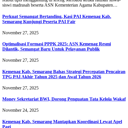
siswi madrasah beserta ASN Kementerian Agama Kabupaten…
Perkuat Semangat Bertanding, Kasi PAI Kemenag Kab.
Semarang Kunjungi Peserta PAI Fair
November 27, 2025
Optimalisasi Formasi PPPK 2025: ASN Kemenag Resmi
Dilantik, Semangat Baru Untuk Pelayanan Publik
November 27, 2025
Kemenag Kab. Semarang Bahas Strategi Percepatan Pencairan
TPG PAI Akhir Tahun 2025 dan Awal Tahun 2026
November 27, 2025
Monev Sekretariat BWI, Dorong Penguatan Tata Kelola Wakaf
November 24, 2025
Kemenag Kab. Semarang Mantapkan Koordinasi Lewat Apel
Pagi