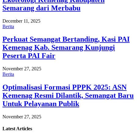
Semarang dari Merbabu
December 11, 2025
Berita
Perkuat Semangat Bertanding, Kasi PAI
Kemenag Kab. Semarang Kunjungi
Peserta PAI Fair
November 27, 2025
Berita
Optimalisasi Formasi PPPK 2025: ASN
Kemenag Resmi Dilantik, Semangat Baru
Untuk Pelayanan Publik
November 27, 2025
Latest
Articles