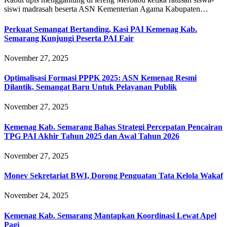
siswi madrasah beserta ASN Kementerian Agama Kabupaten…
Perkuat Semangat Bertanding, Kasi PAI Kemenag Kab.
Semarang Kunjungi Peserta PAI Fair
November 27, 2025
Optimalisasi Formasi PPPK 2025: ASN Kemenag Resmi
Dilantik, Semangat Baru Untuk Pelayanan Publik
November 27, 2025
Kemenag Kab. Semarang Bahas Strategi Percepatan Pencairan
TPG PAI Akhir Tahun 2025 dan Awal Tahun 2026
November 27, 2025
Monev Sekretariat BWI, Dorong Penguatan Tata Kelola Wakaf
November 24, 2025
Kemenag Kab. Semarang Mantapkan Koordinasi Lewat Apel
Pagi