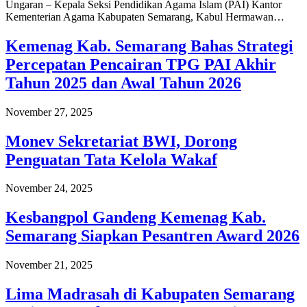
Ungaran – Kepala Seksi Pendidikan Agama Islam (PAI) Kantor
Kementerian Agama Kabupaten Semarang, Kabul Hermawan…
Kemenag Kab. Semarang Bahas Strategi
Percepatan Pencairan TPG PAI Akhir
Tahun 2025 dan Awal Tahun 2026
November 27, 2025
Monev Sekretariat BWI, Dorong
Penguatan Tata Kelola Wakaf
November 24, 2025
Kesbangpol Gandeng Kemenag Kab.
Semarang Siapkan Pesantren Award 2026
November 21, 2025
Lima Madrasah di Kabupaten Semarang