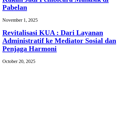
Pabelan
November 1, 2025
Revitalisasi KUA : Dari Layanan
Administratif ke Mediator Sosial dan
Penjaga Harmoni
October 20, 2025