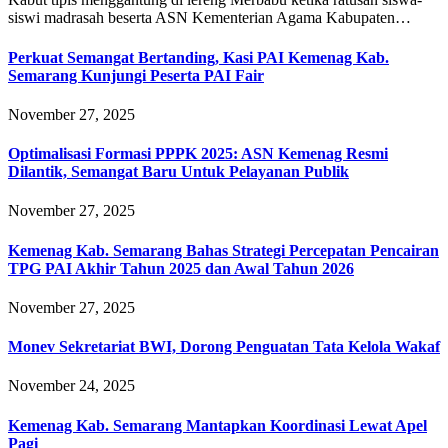
siswi madrasah beserta ASN Kementerian Agama Kabupaten…
Perkuat Semangat Bertanding, Kasi PAI Kemenag Kab.
Semarang Kunjungi Peserta PAI Fair
November 27, 2025
Optimalisasi Formasi PPPK 2025: ASN Kemenag Resmi
Dilantik, Semangat Baru Untuk Pelayanan Publik
November 27, 2025
Kemenag Kab. Semarang Bahas Strategi Percepatan Pencairan
TPG PAI Akhir Tahun 2025 dan Awal Tahun 2026
November 27, 2025
Monev Sekretariat BWI, Dorong Penguatan Tata Kelola Wakaf
November 24, 2025
Kemenag Kab. Semarang Mantapkan Koordinasi Lewat Apel
Pagi