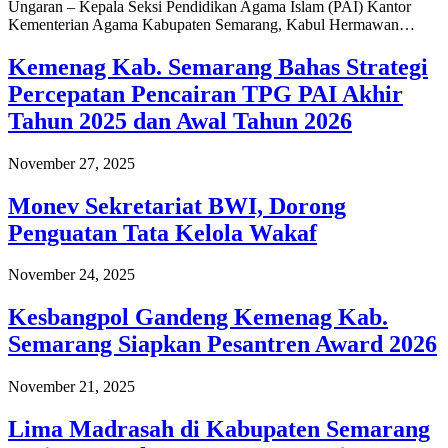
Ungaran – Kepala Seksi Pendidikan Agama Islam (PAI) Kantor
Kementerian Agama Kabupaten Semarang, Kabul Hermawan…
Kemenag Kab. Semarang Bahas Strategi
Percepatan Pencairan TPG PAI Akhir
Tahun 2025 dan Awal Tahun 2026
November 27, 2025
Monev Sekretariat BWI, Dorong
Penguatan Tata Kelola Wakaf
November 24, 2025
Kesbangpol Gandeng Kemenag Kab.
Semarang Siapkan Pesantren Award 2026
November 21, 2025
Lima Madrasah di Kabupaten Semarang