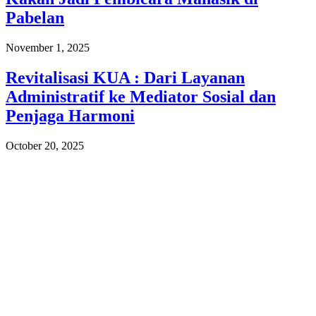
Pabelan
November 1, 2025
Revitalisasi KUA : Dari Layanan
Administratif ke Mediator Sosial dan
Penjaga Harmoni
October 20, 2025