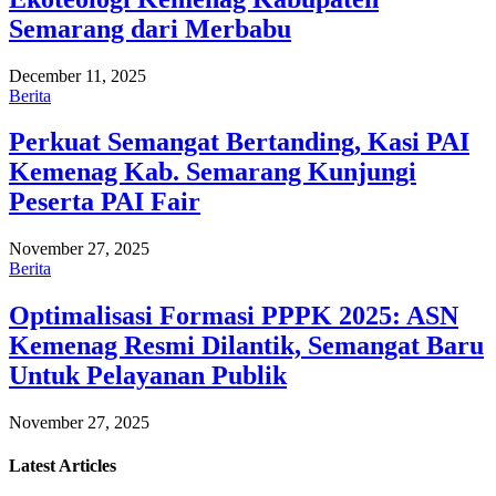
Semarang dari Merbabu
December 11, 2025
Berita
Perkuat Semangat Bertanding, Kasi PAI
Kemenag Kab. Semarang Kunjungi
Peserta PAI Fair
November 27, 2025
Berita
Optimalisasi Formasi PPPK 2025: ASN
Kemenag Resmi Dilantik, Semangat Baru
Untuk Pelayanan Publik
November 27, 2025
Latest
Articles