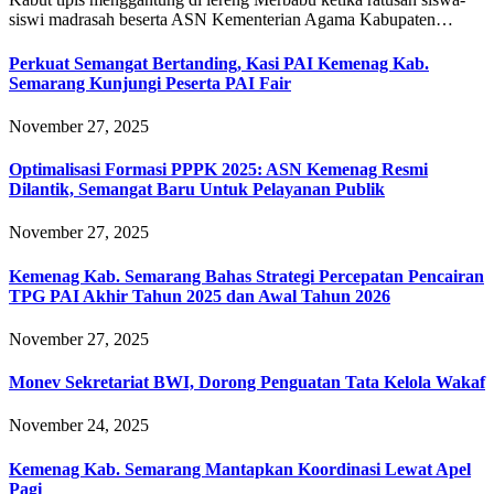
siswi madrasah beserta ASN Kementerian Agama Kabupaten…
Perkuat Semangat Bertanding, Kasi PAI Kemenag Kab.
Semarang Kunjungi Peserta PAI Fair
November 27, 2025
Optimalisasi Formasi PPPK 2025: ASN Kemenag Resmi
Dilantik, Semangat Baru Untuk Pelayanan Publik
November 27, 2025
Kemenag Kab. Semarang Bahas Strategi Percepatan Pencairan
TPG PAI Akhir Tahun 2025 dan Awal Tahun 2026
November 27, 2025
Monev Sekretariat BWI, Dorong Penguatan Tata Kelola Wakaf
November 24, 2025
Kemenag Kab. Semarang Mantapkan Koordinasi Lewat Apel
Pagi