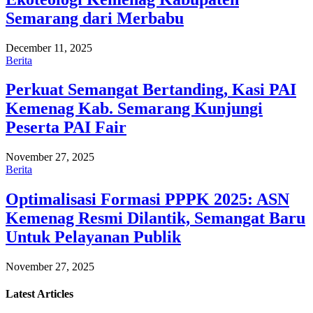
Semarang dari Merbabu
December 11, 2025
Berita
Perkuat Semangat Bertanding, Kasi PAI
Kemenag Kab. Semarang Kunjungi
Peserta PAI Fair
November 27, 2025
Berita
Optimalisasi Formasi PPPK 2025: ASN
Kemenag Resmi Dilantik, Semangat Baru
Untuk Pelayanan Publik
November 27, 2025
Latest
Articles