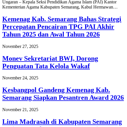
Ungaran – Kepala Seksi Pendidikan Agama Islam (PAI) Kantor
Kementerian Agama Kabupaten Semarang, Kabul Hermawan…
Kemenag Kab. Semarang Bahas Strategi
Percepatan Pencairan TPG PAI Akhir
Tahun 2025 dan Awal Tahun 2026
November 27, 2025
Monev Sekretariat BWI, Dorong
Penguatan Tata Kelola Wakaf
November 24, 2025
Kesbangpol Gandeng Kemenag Kab.
Semarang Siapkan Pesantren Award 2026
November 21, 2025
Lima Madrasah di Kabupaten Semarang