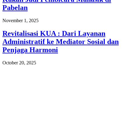
Pabelan
November 1, 2025
Revitalisasi KUA : Dari Layanan
Administratif ke Mediator Sosial dan
Penjaga Harmoni
October 20, 2025