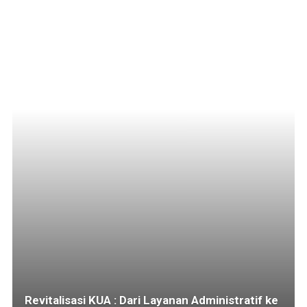
Revitalisasi KUA : Dari Layanan Administratif ke