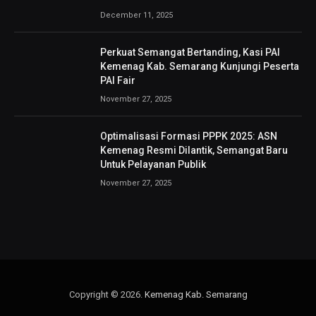
December 11, 2025
Perkuat Semangat Bertanding, Kasi PAI
Kemenag Kab. Semarang Kunjungi Peserta
PAI Fair
November 27, 2025
Optimalisasi Formasi PPPK 2025: ASN
Kemenag Resmi Dilantik, Semangat Baru
Untuk Pelayanan Publik
November 27, 2025
Copyright © 2026.
Kemenag Kab. Semarang