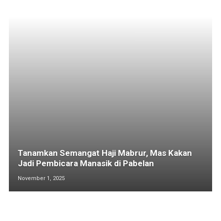
Tanamkan Semangat Haji Mabrur, Mas Kakan
Jadi Pembicara Manasik di Pabelan
November 1, 2025