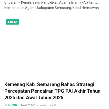
Ungaran – Kepala Seksi Pendidikan Agama Islam (PAI) Kantor
Kementerian Agama Kabupaten Semarang, Kabul Hermawan…
BERITA
Kemenag Kab. Semarang Bahas Strategi
Percepatan Pencairan TPG PAI Akhir Tahun
2025 dan Awal Tahun 2026
By
ADMIN
November 27, 2025
0