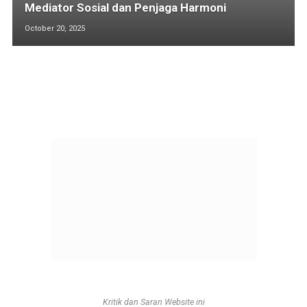
Mediator Sosial dan Penjaga Harmoni
October 20, 2025
Kritik dan Saran Website ini