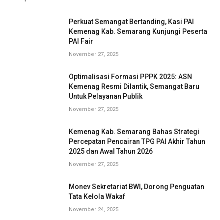
Perkuat Semangat Bertanding, Kasi PAI
Kemenag Kab. Semarang Kunjungi Peserta
PAI Fair
November 27, 2025
Optimalisasi Formasi PPPK 2025: ASN
Kemenag Resmi Dilantik, Semangat Baru
Untuk Pelayanan Publik
November 27, 2025
Kemenag Kab. Semarang Bahas Strategi
Percepatan Pencairan TPG PAI Akhir Tahun
2025 dan Awal Tahun 2026
November 27, 2025
Monev Sekretariat BWI, Dorong Penguatan
Tata Kelola Wakaf
November 24, 2025