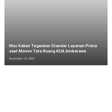
Mas Kakan Tegaskan Standar Layanan Prima
saat Monev Tata Ruang KUA Ambarawa
November 14, 2025