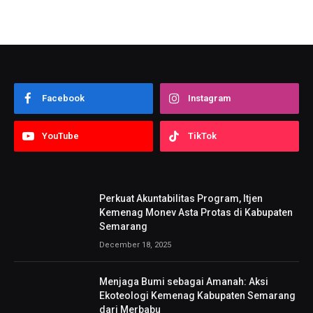
Facebook
Instagram
YouTube
TikTok
Perkuat Akuntabilitas Program, Itjen
Kemenag Monev Asta Protas di Kabupaten
Semarang
December 18, 2025
Menjaga Bumi sebagai Amanah: Aksi
Ekoteologi Kemenag Kabupaten Semarang
dari Merbabu