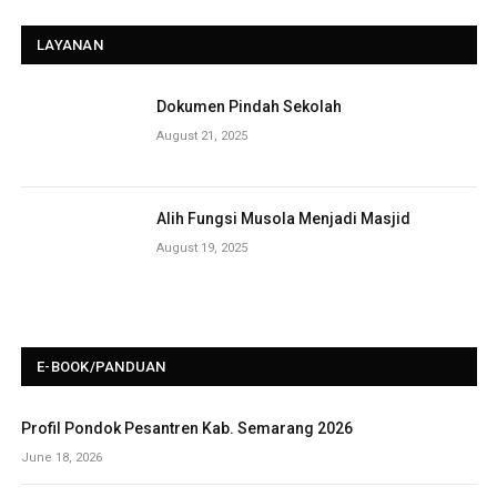
LAYANAN
Dokumen Pindah Sekolah
August 21, 2025
Alih Fungsi Musola Menjadi Masjid
August 19, 2025
E-BOOK/PANDUAN
Profil Pondok Pesantren Kab. Semarang 2026
June 18, 2026