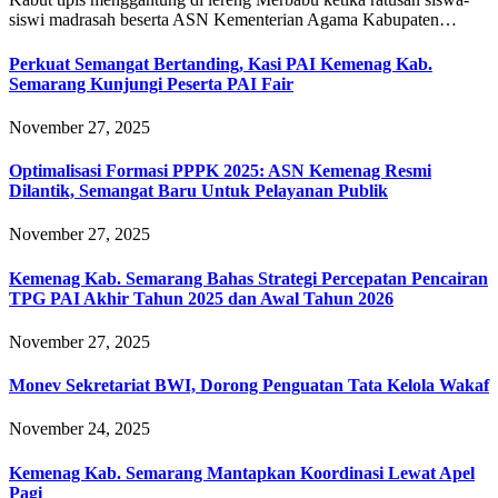
siswi madrasah beserta ASN Kementerian Agama Kabupaten…
Perkuat Semangat Bertanding, Kasi PAI Kemenag Kab.
Semarang Kunjungi Peserta PAI Fair
November 27, 2025
Optimalisasi Formasi PPPK 2025: ASN Kemenag Resmi
Dilantik, Semangat Baru Untuk Pelayanan Publik
November 27, 2025
Kemenag Kab. Semarang Bahas Strategi Percepatan Pencairan
TPG PAI Akhir Tahun 2025 dan Awal Tahun 2026
November 27, 2025
Monev Sekretariat BWI, Dorong Penguatan Tata Kelola Wakaf
November 24, 2025
Kemenag Kab. Semarang Mantapkan Koordinasi Lewat Apel
Pagi