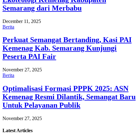
Semarang dari Merbabu
December 11, 2025
Berita
Perkuat Semangat Bertanding, Kasi PAI
Kemenag Kab. Semarang Kunjungi
Peserta PAI Fair
November 27, 2025
Berita
Optimalisasi Formasi PPPK 2025: ASN
Kemenag Resmi Dilantik, Semangat Baru
Untuk Pelayanan Publik
November 27, 2025
Latest
Articles