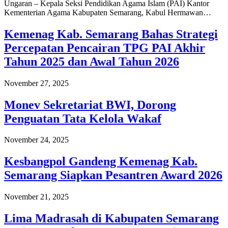
Ungaran – Kepala Seksi Pendidikan Agama Islam (PAI) Kantor
Kementerian Agama Kabupaten Semarang, Kabul Hermawan…
Kemenag Kab. Semarang Bahas Strategi
Percepatan Pencairan TPG PAI Akhir
Tahun 2025 dan Awal Tahun 2026
November 27, 2025
Monev Sekretariat BWI, Dorong
Penguatan Tata Kelola Wakaf
November 24, 2025
Kesbangpol Gandeng Kemenag Kab.
Semarang Siapkan Pesantren Award 2026
November 21, 2025
Lima Madrasah di Kabupaten Semarang