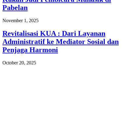
Pabelan
November 1, 2025
Revitalisasi KUA : Dari Layanan
Administratif ke Mediator Sosial dan
Penjaga Harmoni
October 20, 2025