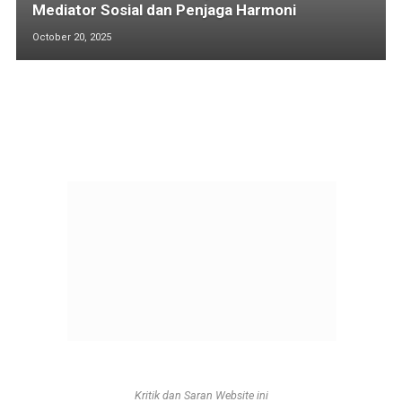
Mediator Sosial dan Penjaga Harmoni
October 20, 2025
Kritik dan Saran Website ini