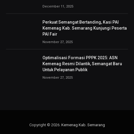
December 11, 2025
Perkuat Semangat Bertanding, Kasi PAI
Kemenag Kab. Semarang Kunjungi Peserta
PAI Fair
November 27, 2025
Optimalisasi Formasi PPPK 2025: ASN
Kemenag Resmi Dilantik, Semangat Baru
Untuk Pelayanan Publik
November 27, 2025
Copyright © 2026.
Kemenag Kab. Semarang