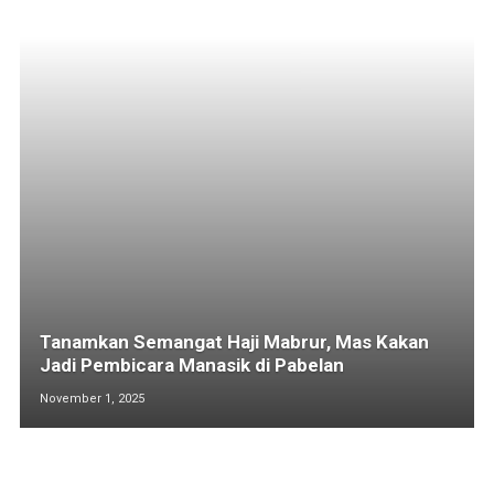
Tanamkan Semangat Haji Mabrur, Mas Kakan
Jadi Pembicara Manasik di Pabelan
November 1, 2025