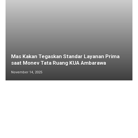
Mas Kakan Tegaskan Standar Layanan Prima
saat Monev Tata Ruang KUA Ambarawa
November 14, 2025