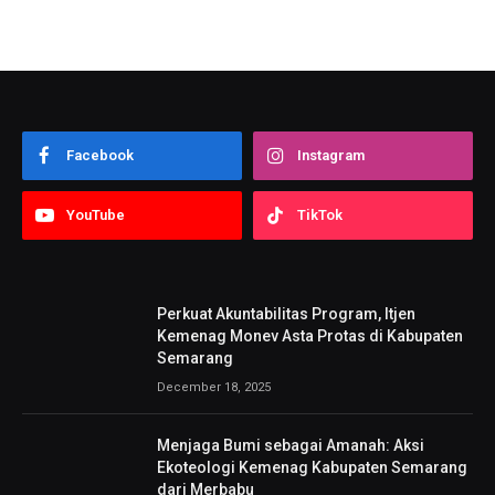
Facebook
Instagram
YouTube
TikTok
Perkuat Akuntabilitas Program, Itjen
Kemenag Monev Asta Protas di Kabupaten
Semarang
December 18, 2025
Menjaga Bumi sebagai Amanah: Aksi
Ekoteologi Kemenag Kabupaten Semarang
dari Merbabu