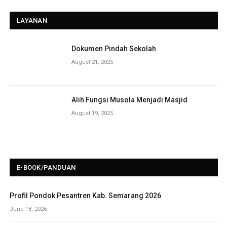
LAYANAN
Dokumen Pindah Sekolah
August 21, 2025
Alih Fungsi Musola Menjadi Masjid
August 19, 2025
E-BOOK/PANDUAN
Profil Pondok Pesantren Kab. Semarang 2026
June 18, 2026