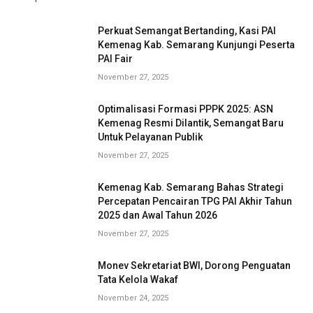
Perkuat Semangat Bertanding, Kasi PAI
Kemenag Kab. Semarang Kunjungi Peserta
PAI Fair
November 27, 2025
Optimalisasi Formasi PPPK 2025: ASN
Kemenag Resmi Dilantik, Semangat Baru
Untuk Pelayanan Publik
November 27, 2025
Kemenag Kab. Semarang Bahas Strategi
Percepatan Pencairan TPG PAI Akhir Tahun
2025 dan Awal Tahun 2026
November 27, 2025
Monev Sekretariat BWI, Dorong Penguatan
Tata Kelola Wakaf
November 24, 2025