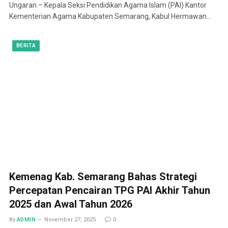
Ungaran – Kepala Seksi Pendidikan Agama Islam (PAI) Kantor
Kementerian Agama Kabupaten Semarang, Kabul Hermawan…
BERITA
Kemenag Kab. Semarang Bahas Strategi
Percepatan Pencairan TPG PAI Akhir Tahun
2025 dan Awal Tahun 2026
By
ADMIN
November 27, 2025
0