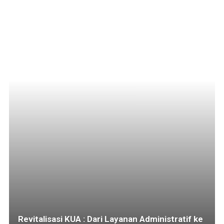
Revitalisasi KUA : Dari Layanan Administratif ke