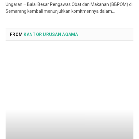
Ungaran – Balai Besar Pengawas Obat dan Makanan (BBPOM) di
Semarang kembali menunjukkan komitmennya dalam…
FROM
KANTOR URUSAN AGAMA