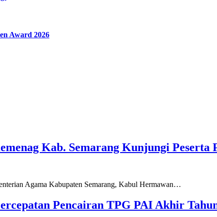
en Award 2026
Kemenag Kab. Semarang Kunjungi Peserta 
ementerian Agama Kabupaten Semarang, Kabul Hermawan…
ercepatan Pencairan TPG PAI Akhir Tahun