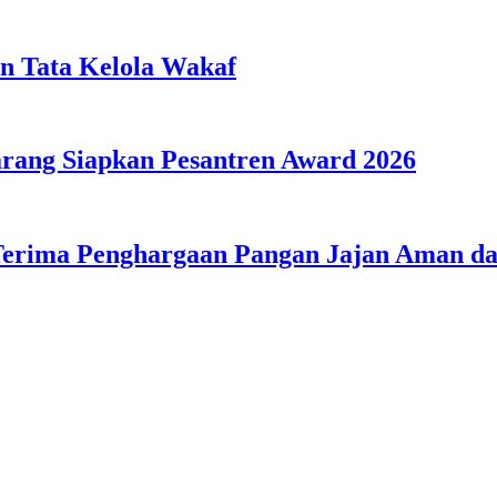
n Tata Kelola Wakaf
ang Siapkan Pesantren Award 2026
Terima Penghargaan Pangan Jajan Aman 