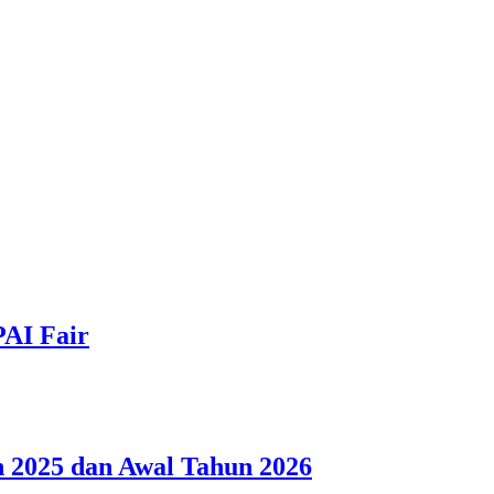
PAI Fair
 2025 dan Awal Tahun 2026