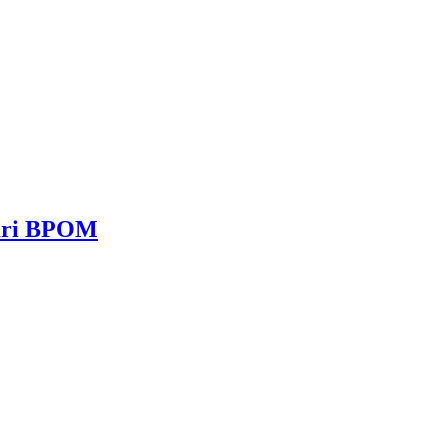
dari BPOM