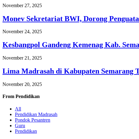
November 27, 2025
Monev Sekretariat BWI, Dorong Penguata
November 24, 2025
Kesbangpol Gandeng Kemenag Kab. Semar
November 21, 2025
Lima Madrasah di Kabupaten Semarang 
November 20, 2025
From
Pendidikan
All
Pendidikan Madrasah
Pondok Pesantren
Guru
Pendidikan