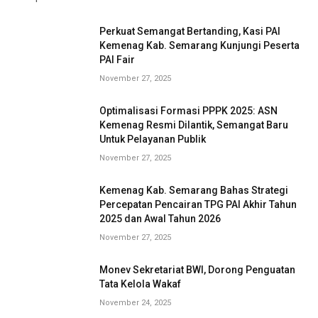
Perkuat Semangat Bertanding, Kasi PAI
Kemenag Kab. Semarang Kunjungi Peserta
PAI Fair
November 27, 2025
Optimalisasi Formasi PPPK 2025: ASN
Kemenag Resmi Dilantik, Semangat Baru
Untuk Pelayanan Publik
November 27, 2025
Kemenag Kab. Semarang Bahas Strategi
Percepatan Pencairan TPG PAI Akhir Tahun
2025 dan Awal Tahun 2026
November 27, 2025
Monev Sekretariat BWI, Dorong Penguatan
Tata Kelola Wakaf
November 24, 2025