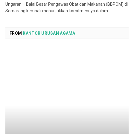
Ungaran – Balai Besar Pengawas Obat dan Makanan (BBPOM) di
Semarang kembali menunjukkan komitmennya dalam…
FROM
KANTOR URUSAN AGAMA