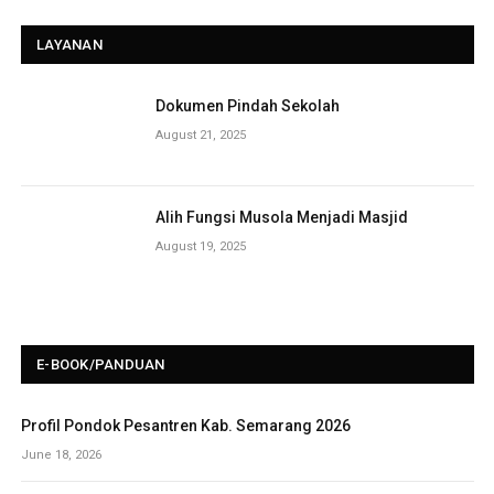
LAYANAN
Dokumen Pindah Sekolah
August 21, 2025
Alih Fungsi Musola Menjadi Masjid
August 19, 2025
E-BOOK/PANDUAN
Profil Pondok Pesantren Kab. Semarang 2026
June 18, 2026