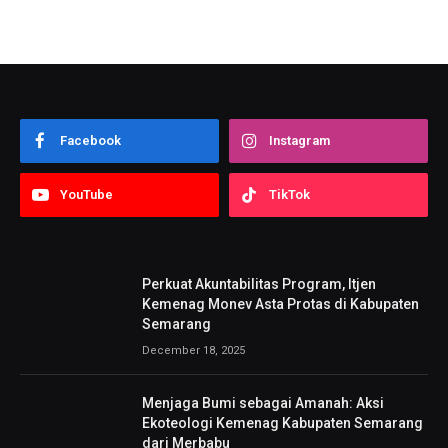
Facebook
Instagram
YouTube
TikTok
Perkuat Akuntabilitas Program, Itjen
Kemenag Monev Asta Protas di Kabupaten
Semarang
December 18, 2025
Menjaga Bumi sebagai Amanah: Aksi
Ekoteologi Kemenag Kabupaten Semarang
dari Merbabu