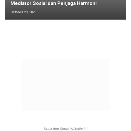
Mediator Sosial dan Penjaga Harmoni
October 20, 2025
Kritik dan Saran Website ini