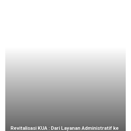
Revitalisasi KUA : Dari Layanan Administratif ke