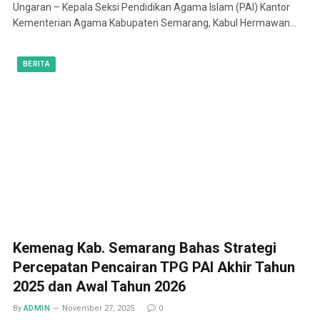
Ungaran – Kepala Seksi Pendidikan Agama Islam (PAI) Kantor
Kementerian Agama Kabupaten Semarang, Kabul Hermawan…
BERITA
Kemenag Kab. Semarang Bahas Strategi
Percepatan Pencairan TPG PAI Akhir Tahun
2025 dan Awal Tahun 2026
By
ADMIN
November 27, 2025
0