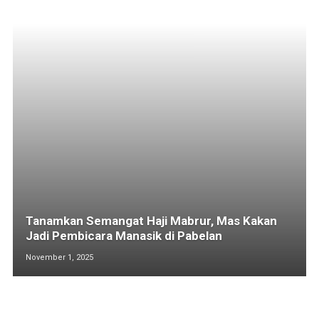
Tanamkan Semangat Haji Mabrur, Mas Kakan
Jadi Pembicara Manasik di Pabelan
November 1, 2025