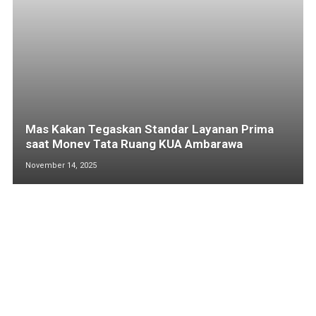
Mas Kakan Tegaskan Standar Layanan Prima
saat Monev Tata Ruang KUA Ambarawa
November 14, 2025