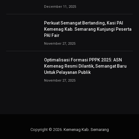
December 11, 2025
Perkuat Semangat Bertanding, Kasi PAI
Kemenag Kab. Semarang Kunjungi Peserta
PAI Fair
November 27, 2025
Optimalisasi Formasi PPPK 2025: ASN
Kemenag Resmi Dilantik, Semangat Baru
Untuk Pelayanan Publik
November 27, 2025
Copyright © 2026.
Kemenag Kab. Semarang