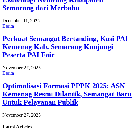
Semarang dari Merbabu
December 11, 2025
Berita
Perkuat Semangat Bertanding, Kasi PAI
Kemenag Kab. Semarang Kunjungi
Peserta PAI Fair
November 27, 2025
Berita
Optimalisasi Formasi PPPK 2025: ASN
Kemenag Resmi Dilantik, Semangat Baru
Untuk Pelayanan Publik
November 27, 2025
Latest
Articles