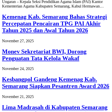
Ungaran – Kepala Seksi Pendidikan Agama Islam (PAI) Kantor
Kementerian Agama Kabupaten Semarang, Kabul Hermawan…
Kemenag Kab. Semarang Bahas Strategi
Percepatan Pencairan TPG PAI Akhir
Tahun 2025 dan Awal Tahun 2026
November 27, 2025
Monev Sekretariat BWI, Dorong
Penguatan Tata Kelola Wakaf
November 24, 2025
Kesbangpol Gandeng Kemenag Kab.
Semarang Siapkan Pesantren Award 2026
November 21, 2025
Lima Madrasah di Kabupaten Semarang