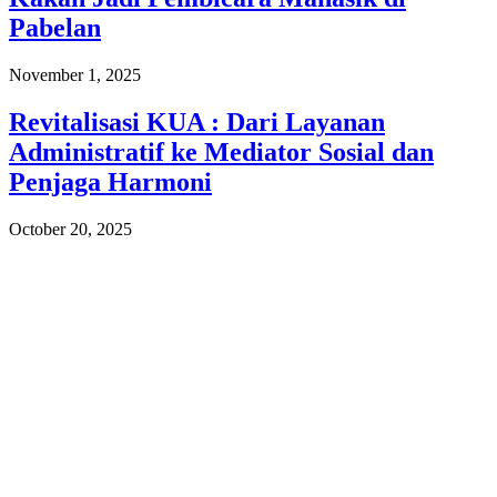
Pabelan
November 1, 2025
Revitalisasi KUA : Dari Layanan
Administratif ke Mediator Sosial dan
Penjaga Harmoni
October 20, 2025