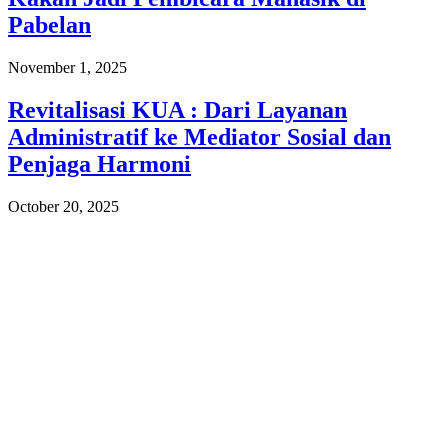
Pabelan
November 1, 2025
Revitalisasi KUA : Dari Layanan
Administratif ke Mediator Sosial dan
Penjaga Harmoni
October 20, 2025