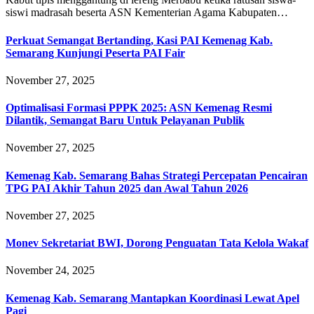
siswi madrasah beserta ASN Kementerian Agama Kabupaten…
Perkuat Semangat Bertanding, Kasi PAI Kemenag Kab.
Semarang Kunjungi Peserta PAI Fair
November 27, 2025
Optimalisasi Formasi PPPK 2025: ASN Kemenag Resmi
Dilantik, Semangat Baru Untuk Pelayanan Publik
November 27, 2025
Kemenag Kab. Semarang Bahas Strategi Percepatan Pencairan
TPG PAI Akhir Tahun 2025 dan Awal Tahun 2026
November 27, 2025
Monev Sekretariat BWI, Dorong Penguatan Tata Kelola Wakaf
November 24, 2025
Kemenag Kab. Semarang Mantapkan Koordinasi Lewat Apel
Pagi