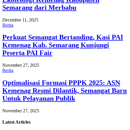
Semarang dari Merbabu
December 11, 2025
Berita
Perkuat Semangat Bertanding, Kasi PAI
Kemenag Kab. Semarang Kunjungi
Peserta PAI Fair
November 27, 2025
Berita
Optimalisasi Formasi PPPK 2025: ASN
Kemenag Resmi Dilantik, Semangat Baru
Untuk Pelayanan Publik
November 27, 2025
Latest
Articles