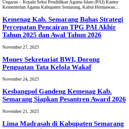
Ungaran – Kepala Seksi Pendidikan Agama Islam (PAI) Kantor
Kementerian Agama Kabupaten Semarang, Kabul Hermawan…
Kemenag Kab. Semarang Bahas Strategi
Percepatan Pencairan TPG PAI Akhir
Tahun 2025 dan Awal Tahun 2026
November 27, 2025
Monev Sekretariat BWI, Dorong
Penguatan Tata Kelola Wakaf
November 24, 2025
Kesbangpol Gandeng Kemenag Kab.
Semarang Siapkan Pesantren Award 2026
November 21, 2025
Lima Madrasah di Kabupaten Semarang