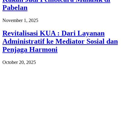
Pabelan
November 1, 2025
Revitalisasi KUA : Dari Layanan
Administratif ke Mediator Sosial dan
Penjaga Harmoni
October 20, 2025