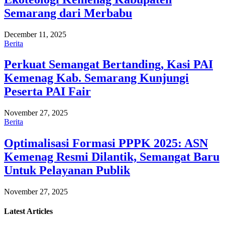
Semarang dari Merbabu
December 11, 2025
Berita
Perkuat Semangat Bertanding, Kasi PAI
Kemenag Kab. Semarang Kunjungi
Peserta PAI Fair
November 27, 2025
Berita
Optimalisasi Formasi PPPK 2025: ASN
Kemenag Resmi Dilantik, Semangat Baru
Untuk Pelayanan Publik
November 27, 2025
Latest
Articles