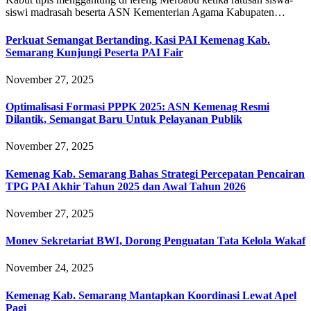
siswi madrasah beserta ASN Kementerian Agama Kabupaten…
Perkuat Semangat Bertanding, Kasi PAI Kemenag Kab.
Semarang Kunjungi Peserta PAI Fair
November 27, 2025
Optimalisasi Formasi PPPK 2025: ASN Kemenag Resmi
Dilantik, Semangat Baru Untuk Pelayanan Publik
November 27, 2025
Kemenag Kab. Semarang Bahas Strategi Percepatan Pencairan
TPG PAI Akhir Tahun 2025 dan Awal Tahun 2026
November 27, 2025
Monev Sekretariat BWI, Dorong Penguatan Tata Kelola Wakaf
November 24, 2025
Kemenag Kab. Semarang Mantapkan Koordinasi Lewat Apel
Pagi