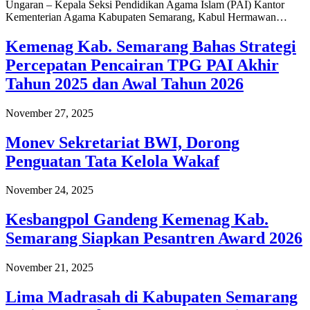
Ungaran – Kepala Seksi Pendidikan Agama Islam (PAI) Kantor
Kementerian Agama Kabupaten Semarang, Kabul Hermawan…
Kemenag Kab. Semarang Bahas Strategi
Percepatan Pencairan TPG PAI Akhir
Tahun 2025 dan Awal Tahun 2026
November 27, 2025
Monev Sekretariat BWI, Dorong
Penguatan Tata Kelola Wakaf
November 24, 2025
Kesbangpol Gandeng Kemenag Kab.
Semarang Siapkan Pesantren Award 2026
November 21, 2025
Lima Madrasah di Kabupaten Semarang