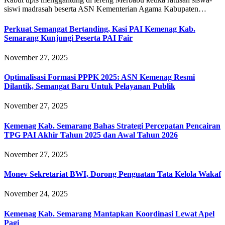
siswi madrasah beserta ASN Kementerian Agama Kabupaten…
Perkuat Semangat Bertanding, Kasi PAI Kemenag Kab.
Semarang Kunjungi Peserta PAI Fair
November 27, 2025
Optimalisasi Formasi PPPK 2025: ASN Kemenag Resmi
Dilantik, Semangat Baru Untuk Pelayanan Publik
November 27, 2025
Kemenag Kab. Semarang Bahas Strategi Percepatan Pencairan
TPG PAI Akhir Tahun 2025 dan Awal Tahun 2026
November 27, 2025
Monev Sekretariat BWI, Dorong Penguatan Tata Kelola Wakaf
November 24, 2025
Kemenag Kab. Semarang Mantapkan Koordinasi Lewat Apel
Pagi