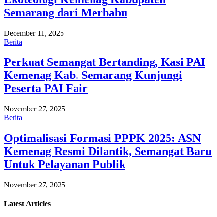
Semarang dari Merbabu
December 11, 2025
Berita
Perkuat Semangat Bertanding, Kasi PAI
Kemenag Kab. Semarang Kunjungi
Peserta PAI Fair
November 27, 2025
Berita
Optimalisasi Formasi PPPK 2025: ASN
Kemenag Resmi Dilantik, Semangat Baru
Untuk Pelayanan Publik
November 27, 2025
Latest
Articles