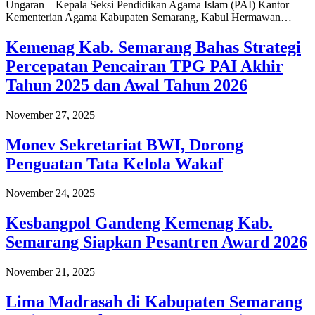
Ungaran – Kepala Seksi Pendidikan Agama Islam (PAI) Kantor
Kementerian Agama Kabupaten Semarang, Kabul Hermawan…
Kemenag Kab. Semarang Bahas Strategi
Percepatan Pencairan TPG PAI Akhir
Tahun 2025 dan Awal Tahun 2026
November 27, 2025
Monev Sekretariat BWI, Dorong
Penguatan Tata Kelola Wakaf
November 24, 2025
Kesbangpol Gandeng Kemenag Kab.
Semarang Siapkan Pesantren Award 2026
November 21, 2025
Lima Madrasah di Kabupaten Semarang