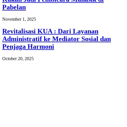
Pabelan
November 1, 2025
Revitalisasi KUA : Dari Layanan
Administratif ke Mediator Sosial dan
Penjaga Harmoni
October 20, 2025