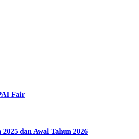
PAI Fair
 2025 dan Awal Tahun 2026