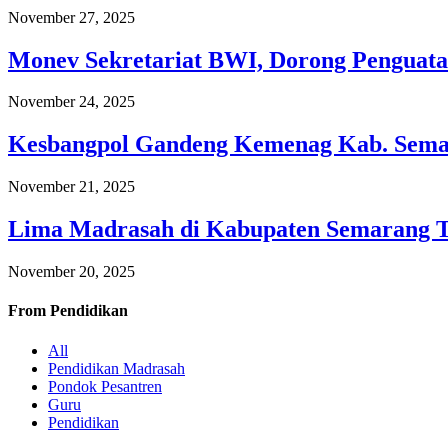
November 27, 2025
Monev Sekretariat BWI, Dorong Penguata
November 24, 2025
Kesbangpol Gandeng Kemenag Kab. Semar
November 21, 2025
Lima Madrasah di Kabupaten Semarang 
November 20, 2025
From
Pendidikan
All
Pendidikan Madrasah
Pondok Pesantren
Guru
Pendidikan