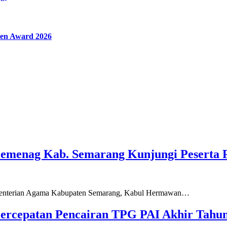
en Award 2026
Kemenag Kab. Semarang Kunjungi Peserta 
ementerian Agama Kabupaten Semarang, Kabul Hermawan…
ercepatan Pencairan TPG PAI Akhir Tahun