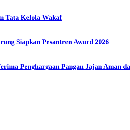
n Tata Kelola Wakaf
ang Siapkan Pesantren Award 2026
Terima Penghargaan Pangan Jajan Aman 