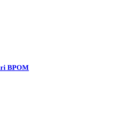
dari BPOM