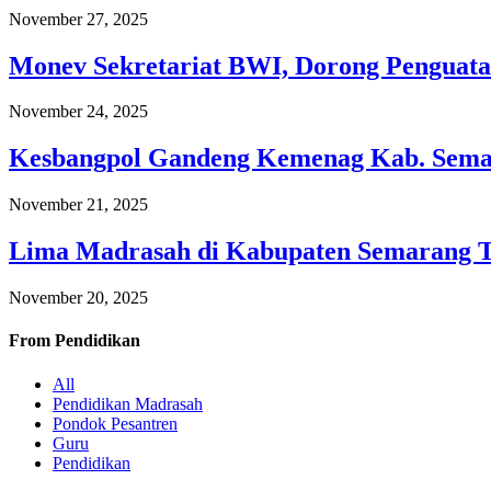
November 27, 2025
Monev Sekretariat BWI, Dorong Penguata
November 24, 2025
Kesbangpol Gandeng Kemenag Kab. Semar
November 21, 2025
Lima Madrasah di Kabupaten Semarang 
November 20, 2025
From
Pendidikan
All
Pendidikan Madrasah
Pondok Pesantren
Guru
Pendidikan