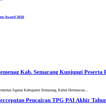
en Award 2026
Kemenag Kab. Semarang Kunjungi Peserta 
ementerian Agama Kabupaten Semarang, Kabul Hermawan…
ercepatan Pencairan TPG PAI Akhir Tahun