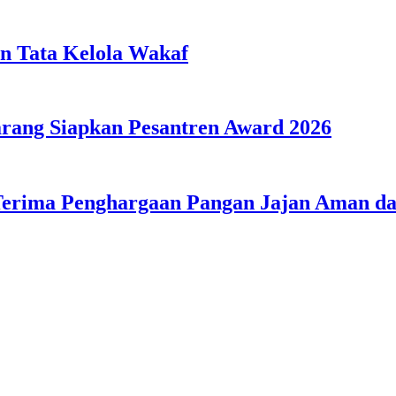
n Tata Kelola Wakaf
ang Siapkan Pesantren Award 2026
Terima Penghargaan Pangan Jajan Aman 