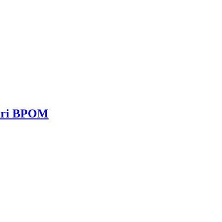
dari BPOM