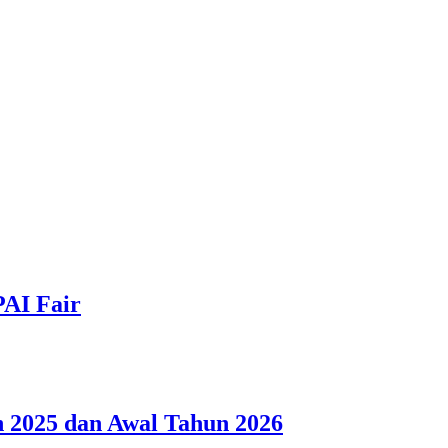
PAI Fair
 2025 dan Awal Tahun 2026