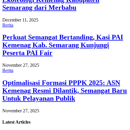
Semarang dari Merbabu
December 11, 2025
Berita
Perkuat Semangat Bertanding, Kasi PAI
Kemenag Kab. Semarang Kunjungi
Peserta PAI Fair
November 27, 2025
Berita
Optimalisasi Formasi PPPK 2025: ASN
Kemenag Resmi Dilantik, Semangat Baru
Untuk Pelayanan Publik
November 27, 2025
Latest
Articles