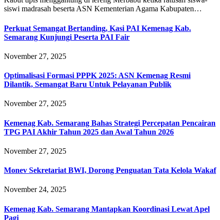
siswi madrasah beserta ASN Kementerian Agama Kabupaten…
Perkuat Semangat Bertanding, Kasi PAI Kemenag Kab.
Semarang Kunjungi Peserta PAI Fair
November 27, 2025
Optimalisasi Formasi PPPK 2025: ASN Kemenag Resmi
Dilantik, Semangat Baru Untuk Pelayanan Publik
November 27, 2025
Kemenag Kab. Semarang Bahas Strategi Percepatan Pencairan
TPG PAI Akhir Tahun 2025 dan Awal Tahun 2026
November 27, 2025
Monev Sekretariat BWI, Dorong Penguatan Tata Kelola Wakaf
November 24, 2025
Kemenag Kab. Semarang Mantapkan Koordinasi Lewat Apel
Pagi