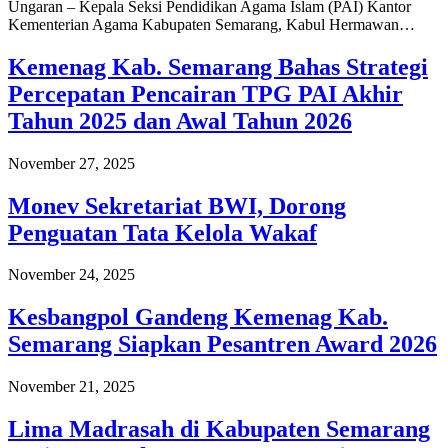
Ungaran – Kepala Seksi Pendidikan Agama Islam (PAI) Kantor
Kementerian Agama Kabupaten Semarang, Kabul Hermawan…
Kemenag Kab. Semarang Bahas Strategi
Percepatan Pencairan TPG PAI Akhir
Tahun 2025 dan Awal Tahun 2026
November 27, 2025
Monev Sekretariat BWI, Dorong
Penguatan Tata Kelola Wakaf
November 24, 2025
Kesbangpol Gandeng Kemenag Kab.
Semarang Siapkan Pesantren Award 2026
November 21, 2025
Lima Madrasah di Kabupaten Semarang