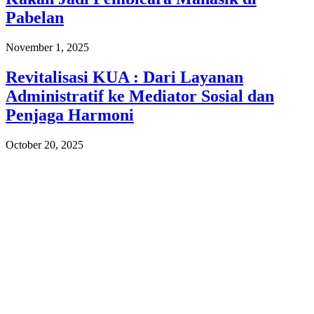
Pabelan
November 1, 2025
Revitalisasi KUA : Dari Layanan
Administratif ke Mediator Sosial dan
Penjaga Harmoni
October 20, 2025