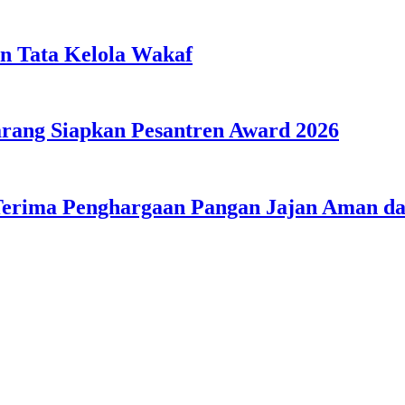
n Tata Kelola Wakaf
ang Siapkan Pesantren Award 2026
Terima Penghargaan Pangan Jajan Aman 