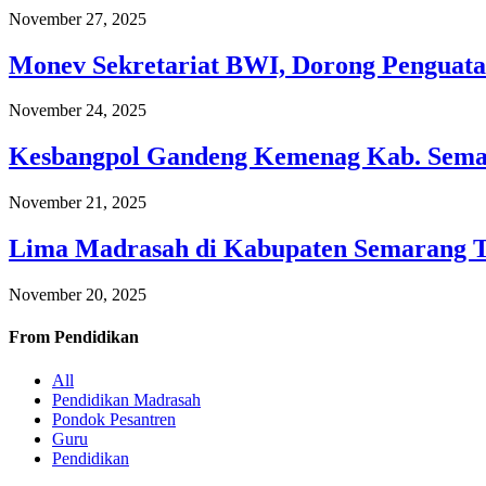
November 27, 2025
Monev Sekretariat BWI, Dorong Penguata
November 24, 2025
Kesbangpol Gandeng Kemenag Kab. Semar
November 21, 2025
Lima Madrasah di Kabupaten Semarang 
November 20, 2025
From
Pendidikan
All
Pendidikan Madrasah
Pondok Pesantren
Guru
Pendidikan