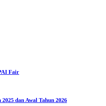
PAI Fair
 2025 dan Awal Tahun 2026