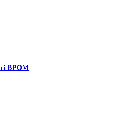
dari BPOM