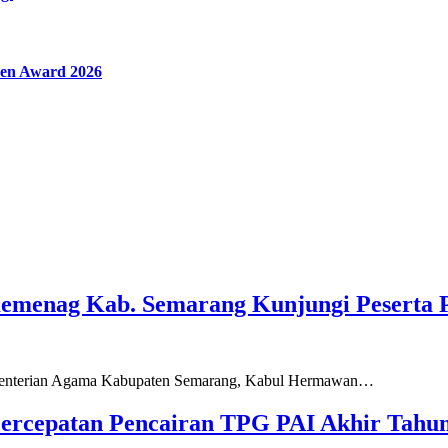
en Award 2026
Kemenag Kab. Semarang Kunjungi Peserta 
ementerian Agama Kabupaten Semarang, Kabul Hermawan…
ercepatan Pencairan TPG PAI Akhir Tahun