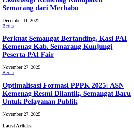
Semarang dari Merbabu
December 11, 2025
Berita
Perkuat Semangat Bertanding, Kasi PAI
Kemenag Kab. Semarang Kunjungi
Peserta PAI Fair
November 27, 2025
Berita
Optimalisasi Formasi PPPK 2025: ASN
Kemenag Resmi Dilantik, Semangat Baru
Untuk Pelayanan Publik
November 27, 2025
Latest
Articles