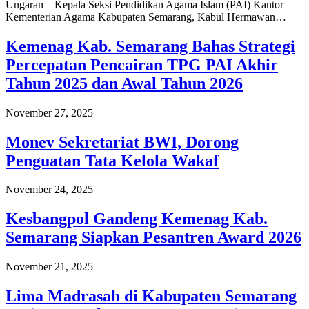
Ungaran – Kepala Seksi Pendidikan Agama Islam (PAI) Kantor
Kementerian Agama Kabupaten Semarang, Kabul Hermawan…
Kemenag Kab. Semarang Bahas Strategi
Percepatan Pencairan TPG PAI Akhir
Tahun 2025 dan Awal Tahun 2026
November 27, 2025
Monev Sekretariat BWI, Dorong
Penguatan Tata Kelola Wakaf
November 24, 2025
Kesbangpol Gandeng Kemenag Kab.
Semarang Siapkan Pesantren Award 2026
November 21, 2025
Lima Madrasah di Kabupaten Semarang