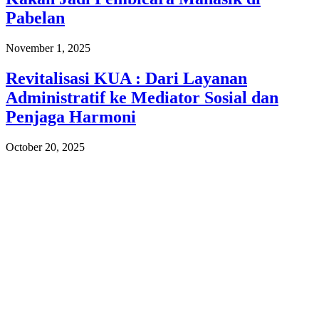
Pabelan
November 1, 2025
Revitalisasi KUA : Dari Layanan
Administratif ke Mediator Sosial dan
Penjaga Harmoni
October 20, 2025