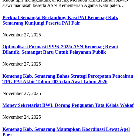
siswi madrasah beserta ASN Kementerian Agama Kabupaten…
Perkuat Semangat Bertanding, Kasi PAI Kemenag Kab.
Semarang Kunjungi Peserta PAI Fair
November 27, 2025
Optimalisasi Formasi PPPK 2025: ASN Kemenag Resmi
Dilantik, Semangat Baru Untuk Pelayanan Publik
November 27, 2025
Kemenag Kab. Semarang Bahas Strategi Percepatan Pencairan
TPG PAI Akhir Tahun 2025 dan Awal Tahun 2026
November 27, 2025
Monev Sekretariat BWI, Dorong Penguatan Tata Kelola Wakaf
November 24, 2025
Kemenag Kab. Semarang Mantapkan Koordinasi Lewat Apel
Pagi