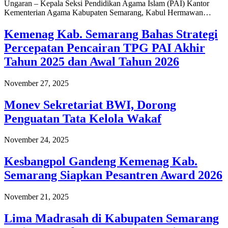
Ungaran – Kepala Seksi Pendidikan Agama Islam (PAI) Kantor
Kementerian Agama Kabupaten Semarang, Kabul Hermawan…
Kemenag Kab. Semarang Bahas Strategi
Percepatan Pencairan TPG PAI Akhir
Tahun 2025 dan Awal Tahun 2026
November 27, 2025
Monev Sekretariat BWI, Dorong
Penguatan Tata Kelola Wakaf
November 24, 2025
Kesbangpol Gandeng Kemenag Kab.
Semarang Siapkan Pesantren Award 2026
November 21, 2025
Lima Madrasah di Kabupaten Semarang