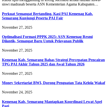
siswi madrasah beserta ASN Kementerian Agama Kabupaten…
Perkuat Semangat Bertanding, Kasi PAI Kemenag Kab.
Semarang Kunjungi Peserta PAI Fair
November 27, 2025
Optimalisasi Formasi PPPK 2025: ASN Kemenag Resmi
Dilantik, Semangat Baru Untuk Pelayanan Publik
November 27, 2025
Kemenag Kab. Semarang Bahas Strategi Percepatan Pencairan
TPG PAI Akhir Tahun 2025 dan Awal Tahun 2026
November 27, 2025
Monev Sekretariat BWI, Dorong Penguatan Tata Kelola Wakaf
November 24, 2025
Kemenag Kab. Semarang Mantapkan Koordinasi Lewat Apel
Pagi