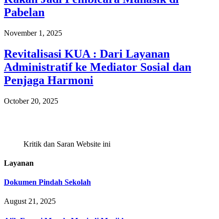
Pabelan
November 1, 2025
Revitalisasi KUA : Dari Layanan
Administratif ke Mediator Sosial dan
Penjaga Harmoni
October 20, 2025
Kritik dan Saran Website ini
Layanan
Dokumen Pindah Sekolah
August 21, 2025