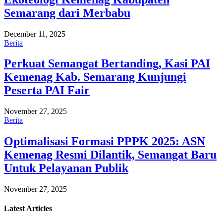
Semarang dari Merbabu
December 11, 2025
Berita
Perkuat Semangat Bertanding, Kasi PAI
Kemenag Kab. Semarang Kunjungi
Peserta PAI Fair
November 27, 2025
Berita
Optimalisasi Formasi PPPK 2025: ASN
Kemenag Resmi Dilantik, Semangat Baru
Untuk Pelayanan Publik
November 27, 2025
Latest
Articles