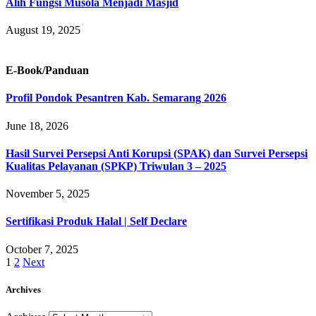
Alih Fungsi Musola Menjadi Masjid
August 19, 2025
E-Book/Panduan
Profil Pondok Pesantren Kab. Semarang 2026
June 18, 2026
Hasil Survei Persepsi Anti Korupsi (SPAK) dan Survei Persepsi
Kualitas Pelayanan (SPKP) Triwulan 3 – 2025
November 5, 2025
Sertifikasi Produk Halal | Self Declare
October 7, 2025
1
2
Next
Archives