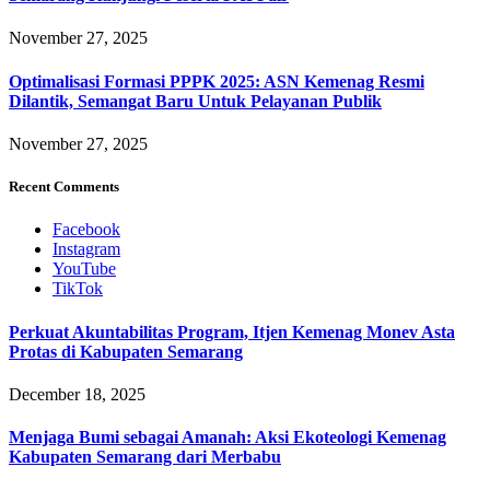
November 27, 2025
Optimalisasi Formasi PPPK 2025: ASN Kemenag Resmi
Dilantik, Semangat Baru Untuk Pelayanan Publik
November 27, 2025
Recent Comments
Facebook
Instagram
YouTube
TikTok
Perkuat Akuntabilitas Program, Itjen Kemenag Monev Asta
Protas di Kabupaten Semarang
December 18, 2025
Menjaga Bumi sebagai Amanah: Aksi Ekoteologi Kemenag
Kabupaten Semarang dari Merbabu