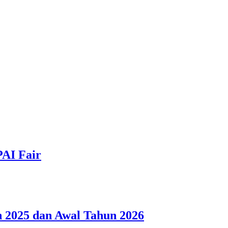
PAI Fair
 2025 dan Awal Tahun 2026