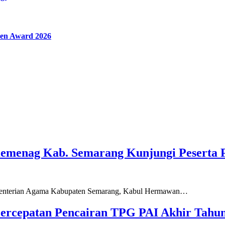
en Award 2026
Kemenag Kab. Semarang Kunjungi Peserta 
ementerian Agama Kabupaten Semarang, Kabul Hermawan…
ercepatan Pencairan TPG PAI Akhir Tahun