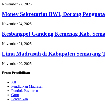
November 27, 2025
Monev Sekretariat BWI, Dorong Penguata
November 24, 2025
Kesbangpol Gandeng Kemenag Kab. Semar
November 21, 2025
Lima Madrasah di Kabupaten Semarang 
November 20, 2025
From
Pendidikan
All
Pendidikan Madrasah
Pondok Pesantren
Guru
Pendidikan