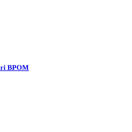
dari BPOM