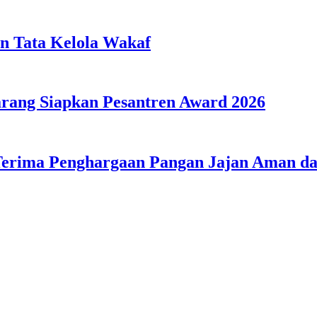
n Tata Kelola Wakaf
ang Siapkan Pesantren Award 2026
Terima Penghargaan Pangan Jajan Aman 