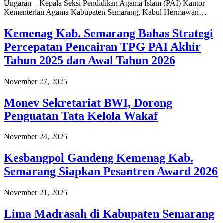
Ungaran – Kepala Seksi Pendidikan Agama Islam (PAI) Kantor
Kementerian Agama Kabupaten Semarang, Kabul Hermawan…
Kemenag Kab. Semarang Bahas Strategi
Percepatan Pencairan TPG PAI Akhir
Tahun 2025 dan Awal Tahun 2026
November 27, 2025
Monev Sekretariat BWI, Dorong
Penguatan Tata Kelola Wakaf
November 24, 2025
Kesbangpol Gandeng Kemenag Kab.
Semarang Siapkan Pesantren Award 2026
November 21, 2025
Lima Madrasah di Kabupaten Semarang