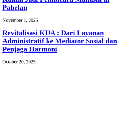
Pabelan
November 1, 2025
Revitalisasi KUA : Dari Layanan
Administratif ke Mediator Sosial dan
Penjaga Harmoni
October 20, 2025