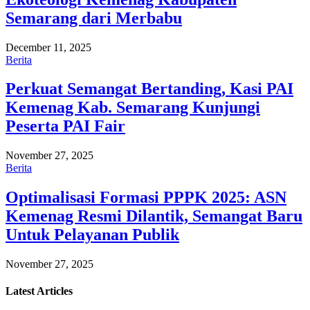
Semarang dari Merbabu
December 11, 2025
Berita
Perkuat Semangat Bertanding, Kasi PAI
Kemenag Kab. Semarang Kunjungi
Peserta PAI Fair
November 27, 2025
Berita
Optimalisasi Formasi PPPK 2025: ASN
Kemenag Resmi Dilantik, Semangat Baru
Untuk Pelayanan Publik
November 27, 2025
Latest
Articles