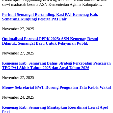
siswi madrasah beserta ASN Kementerian Agama Kabupaten…
Perkuat Semangat Bertanding, Kasi PAI Kemenag Kab.
Semarang Kunjungi Peserta PAI Fair
November 27, 2025
Optimalisasi Formasi PPPK 2025: ASN Kemenag Resmi
Dilantik, Semangat Baru Untuk Pelayanan Publik
November 27, 2025
Kemenag Kab. Semarang Bahas Strategi Percepatan Pencairan
TPG PAI Akhir Tahun 2025 dan Awal Tahun 2026
November 27, 2025
Monev Sekretariat BWI, Dorong Penguatan Tata Kelola Wakaf
November 24, 2025
Kemenag Kab. Semarang Mantapkan Koordinasi Lewat Apel
Pagi