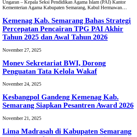
Ungaran – Kepala Seksi Pendidikan Agama Islam (PAI) Kantor
Kementerian Agama Kabupaten Semarang, Kabul Hermawan…
Kemenag Kab. Semarang Bahas Strategi
Percepatan Pencairan TPG PAI Akhir
Tahun 2025 dan Awal Tahun 2026
November 27, 2025
Monev Sekretariat BWI, Dorong
Penguatan Tata Kelola Wakaf
November 24, 2025
Kesbangpol Gandeng Kemenag Kab.
Semarang Siapkan Pesantren Award 2026
November 21, 2025
Lima Madrasah di Kabupaten Semarang