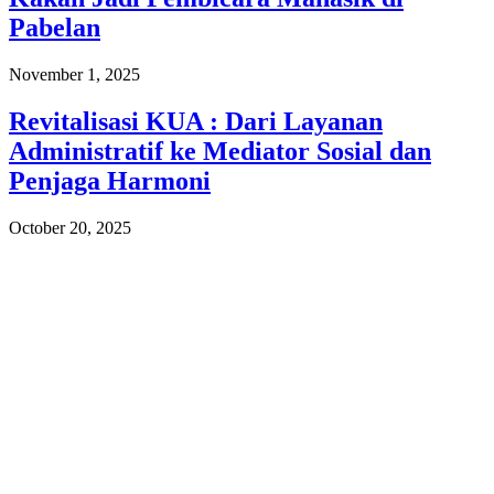
Pabelan
November 1, 2025
Revitalisasi KUA : Dari Layanan
Administratif ke Mediator Sosial dan
Penjaga Harmoni
October 20, 2025