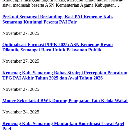
siswi madrasah beserta ASN Kementerian Agama Kabupaten…
Perkuat Semangat Bertanding, Kasi PAI Kemenag Kab.
Semarang Kunjungi Peserta PAI Fair
November 27, 2025
Optimalisasi Formasi PPPK 2025: ASN Kemenag Resmi
Dilantik, Semangat Baru Untuk Pelayanan Publik
November 27, 2025
Kemenag Kab. Semarang Bahas Strategi Percepatan Pencairan
TPG PAI Akhir Tahun 2025 dan Awal Tahun 2026
November 27, 2025
Monev Sekretariat BWI, Dorong Penguatan Tata Kelola Wakaf
November 24, 2025
Kemenag Kab. Semarang Mantapkan Koordinasi Lewat Apel
Pagi