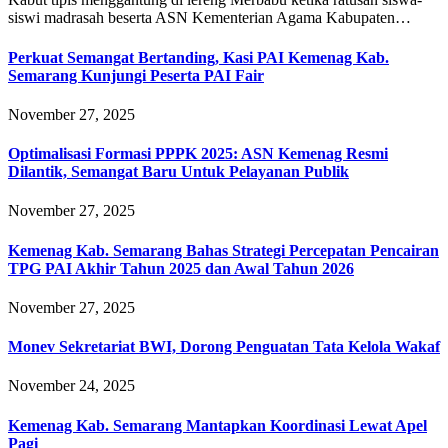
siswi madrasah beserta ASN Kementerian Agama Kabupaten…
Perkuat Semangat Bertanding, Kasi PAI Kemenag Kab.
Semarang Kunjungi Peserta PAI Fair
November 27, 2025
Optimalisasi Formasi PPPK 2025: ASN Kemenag Resmi
Dilantik, Semangat Baru Untuk Pelayanan Publik
November 27, 2025
Kemenag Kab. Semarang Bahas Strategi Percepatan Pencairan
TPG PAI Akhir Tahun 2025 dan Awal Tahun 2026
November 27, 2025
Monev Sekretariat BWI, Dorong Penguatan Tata Kelola Wakaf
November 24, 2025
Kemenag Kab. Semarang Mantapkan Koordinasi Lewat Apel
Pagi