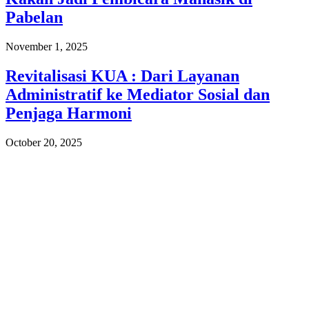
Pabelan
November 1, 2025
Revitalisasi KUA : Dari Layanan
Administratif ke Mediator Sosial dan
Penjaga Harmoni
October 20, 2025