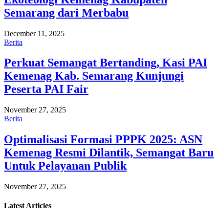
Semarang dari Merbabu
December 11, 2025
Berita
Perkuat Semangat Bertanding, Kasi PAI
Kemenag Kab. Semarang Kunjungi
Peserta PAI Fair
November 27, 2025
Berita
Optimalisasi Formasi PPPK 2025: ASN
Kemenag Resmi Dilantik, Semangat Baru
Untuk Pelayanan Publik
November 27, 2025
Latest
Articles