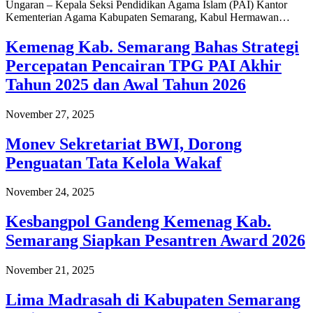
Ungaran – Kepala Seksi Pendidikan Agama Islam (PAI) Kantor
Kementerian Agama Kabupaten Semarang, Kabul Hermawan…
Kemenag Kab. Semarang Bahas Strategi
Percepatan Pencairan TPG PAI Akhir
Tahun 2025 dan Awal Tahun 2026
November 27, 2025
Monev Sekretariat BWI, Dorong
Penguatan Tata Kelola Wakaf
November 24, 2025
Kesbangpol Gandeng Kemenag Kab.
Semarang Siapkan Pesantren Award 2026
November 21, 2025
Lima Madrasah di Kabupaten Semarang