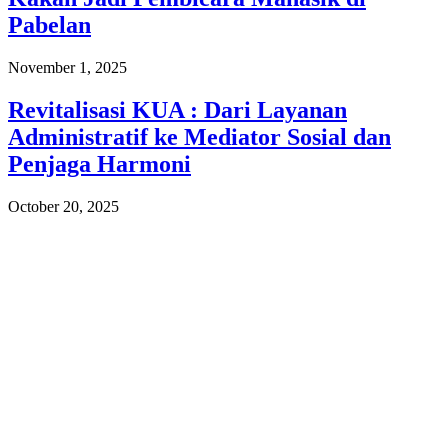
Pabelan
November 1, 2025
Revitalisasi KUA : Dari Layanan
Administratif ke Mediator Sosial dan
Penjaga Harmoni
October 20, 2025