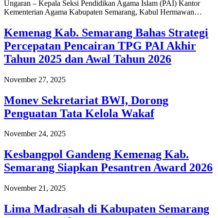
Ungaran – Kepala Seksi Pendidikan Agama Islam (PAI) Kantor
Kementerian Agama Kabupaten Semarang, Kabul Hermawan…
Kemenag Kab. Semarang Bahas Strategi
Percepatan Pencairan TPG PAI Akhir
Tahun 2025 dan Awal Tahun 2026
November 27, 2025
Monev Sekretariat BWI, Dorong
Penguatan Tata Kelola Wakaf
November 24, 2025
Kesbangpol Gandeng Kemenag Kab.
Semarang Siapkan Pesantren Award 2026
November 21, 2025
Lima Madrasah di Kabupaten Semarang