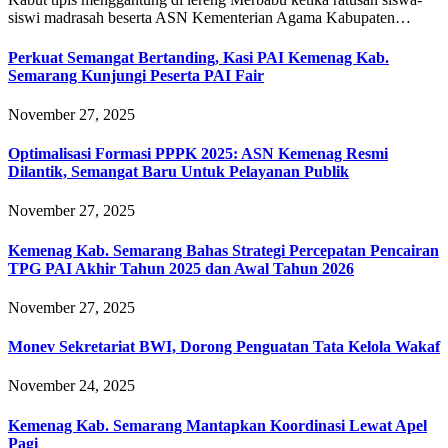
siswi madrasah beserta ASN Kementerian Agama Kabupaten…
Perkuat Semangat Bertanding, Kasi PAI Kemenag Kab.
Semarang Kunjungi Peserta PAI Fair
November 27, 2025
Optimalisasi Formasi PPPK 2025: ASN Kemenag Resmi
Dilantik, Semangat Baru Untuk Pelayanan Publik
November 27, 2025
Kemenag Kab. Semarang Bahas Strategi Percepatan Pencairan
TPG PAI Akhir Tahun 2025 dan Awal Tahun 2026
November 27, 2025
Monev Sekretariat BWI, Dorong Penguatan Tata Kelola Wakaf
November 24, 2025
Kemenag Kab. Semarang Mantapkan Koordinasi Lewat Apel
Pagi