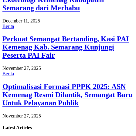
Semarang dari Merbabu
December 11, 2025
Berita
Perkuat Semangat Bertanding, Kasi PAI
Kemenag Kab. Semarang Kunjungi
Peserta PAI Fair
November 27, 2025
Berita
Optimalisasi Formasi PPPK 2025: ASN
Kemenag Resmi Dilantik, Semangat Baru
Untuk Pelayanan Publik
November 27, 2025
Latest
Articles