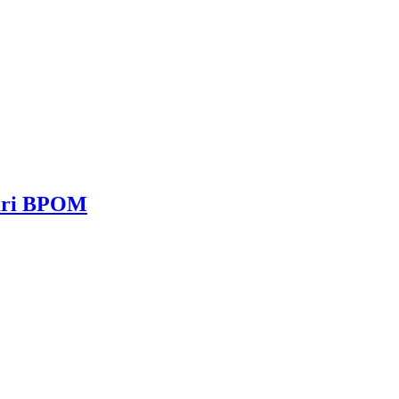
dari BPOM