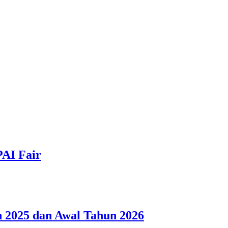
PAI Fair
 2025 dan Awal Tahun 2026