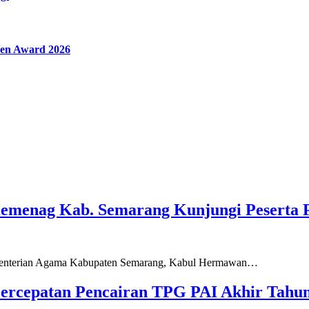
en Award 2026
Kemenag Kab. Semarang Kunjungi Peserta 
ementerian Agama Kabupaten Semarang, Kabul Hermawan…
ercepatan Pencairan TPG PAI Akhir Tahun