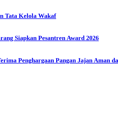
n Tata Kelola Wakaf
ang Siapkan Pesantren Award 2026
Terima Penghargaan Pangan Jajan Aman 