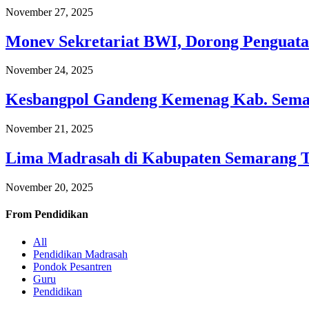
November 27, 2025
Monev Sekretariat BWI, Dorong Penguata
November 24, 2025
Kesbangpol Gandeng Kemenag Kab. Semar
November 21, 2025
Lima Madrasah di Kabupaten Semarang 
November 20, 2025
From
Pendidikan
All
Pendidikan Madrasah
Pondok Pesantren
Guru
Pendidikan