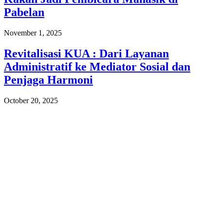
Pabelan
November 1, 2025
Revitalisasi KUA : Dari Layanan
Administratif ke Mediator Sosial dan
Penjaga Harmoni
October 20, 2025