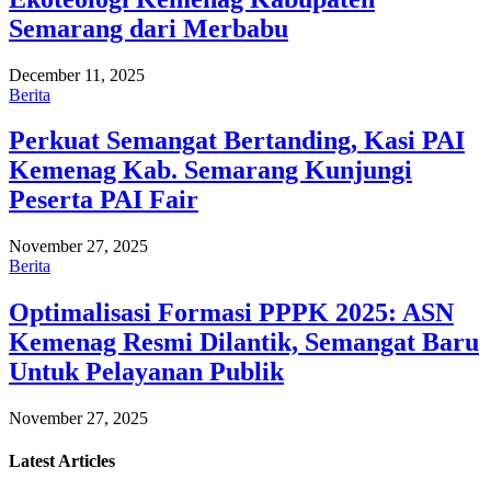
Semarang dari Merbabu
December 11, 2025
Berita
Perkuat Semangat Bertanding, Kasi PAI
Kemenag Kab. Semarang Kunjungi
Peserta PAI Fair
November 27, 2025
Berita
Optimalisasi Formasi PPPK 2025: ASN
Kemenag Resmi Dilantik, Semangat Baru
Untuk Pelayanan Publik
November 27, 2025
Latest
Articles