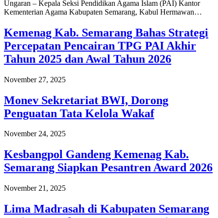
Ungaran – Kepala Seksi Pendidikan Agama Islam (PAI) Kantor
Kementerian Agama Kabupaten Semarang, Kabul Hermawan…
Kemenag Kab. Semarang Bahas Strategi
Percepatan Pencairan TPG PAI Akhir
Tahun 2025 dan Awal Tahun 2026
November 27, 2025
Monev Sekretariat BWI, Dorong
Penguatan Tata Kelola Wakaf
November 24, 2025
Kesbangpol Gandeng Kemenag Kab.
Semarang Siapkan Pesantren Award 2026
November 21, 2025
Lima Madrasah di Kabupaten Semarang