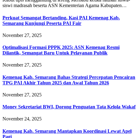
siswi madrasah beserta ASN Kementerian Agama Kabupaten…
Perkuat Semangat Bertanding, Kasi PAI Kemenag Kab.
Semarang Kunjungi Peserta PAI Fair
November 27, 2025
Optimalisasi Formasi PPPK 2025: ASN Kemenag Resmi
Dilantik, Semangat Baru Untuk Pelayanan Publik
November 27, 2025
Kemenag Kab. Semarang Bahas Strategi Percepatan Pencairan
TPG PAI Akhir Tahun 2025 dan Awal Tahun 2026
November 27, 2025
Monev Sekretariat BWI, Dorong Penguatan Tata Kelola Wakaf
November 24, 2025
Kemenag Kab. Semarang Mantapkan Koordinasi Lewat Apel
Pagi