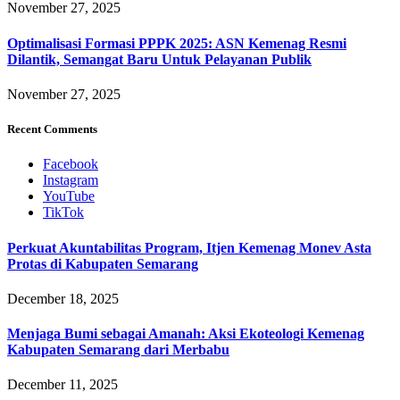
November 27, 2025
Optimalisasi Formasi PPPK 2025: ASN Kemenag Resmi
Dilantik, Semangat Baru Untuk Pelayanan Publik
November 27, 2025
Recent Comments
Facebook
Instagram
YouTube
TikTok
Perkuat Akuntabilitas Program, Itjen Kemenag Monev Asta
Protas di Kabupaten Semarang
December 18, 2025
Menjaga Bumi sebagai Amanah: Aksi Ekoteologi Kemenag
Kabupaten Semarang dari Merbabu
December 11, 2025