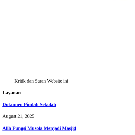
Kritik dan Saran Website ini
Layanan
Dokumen Pindah Sekolah
August 21, 2025
Alih Fungsi Musola Menjadi Masjid