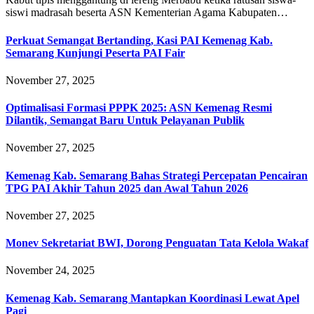
siswi madrasah beserta ASN Kementerian Agama Kabupaten…
Perkuat Semangat Bertanding, Kasi PAI Kemenag Kab.
Semarang Kunjungi Peserta PAI Fair
November 27, 2025
Optimalisasi Formasi PPPK 2025: ASN Kemenag Resmi
Dilantik, Semangat Baru Untuk Pelayanan Publik
November 27, 2025
Kemenag Kab. Semarang Bahas Strategi Percepatan Pencairan
TPG PAI Akhir Tahun 2025 dan Awal Tahun 2026
November 27, 2025
Monev Sekretariat BWI, Dorong Penguatan Tata Kelola Wakaf
November 24, 2025
Kemenag Kab. Semarang Mantapkan Koordinasi Lewat Apel
Pagi