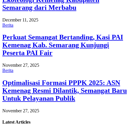
Semarang dari Merbabu
December 11, 2025
Berita
Perkuat Semangat Bertanding, Kasi PAI
Kemenag Kab. Semarang Kunjungi
Peserta PAI Fair
November 27, 2025
Berita
Optimalisasi Formasi PPPK 2025: ASN
Kemenag Resmi Dilantik, Semangat Baru
Untuk Pelayanan Publik
November 27, 2025
Latest
Articles