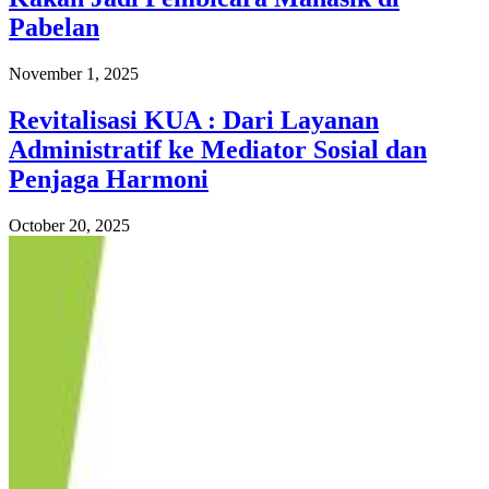
Pabelan
November 1, 2025
Revitalisasi KUA : Dari Layanan
Administratif ke Mediator Sosial dan
Penjaga Harmoni
October 20, 2025