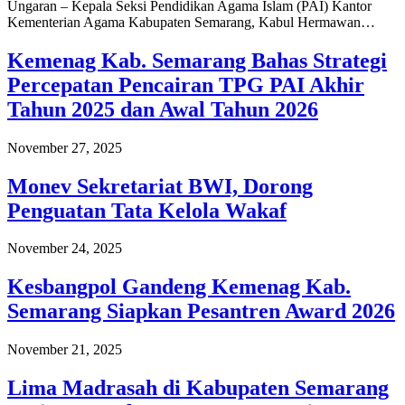
Ungaran – Kepala Seksi Pendidikan Agama Islam (PAI) Kantor
Kementerian Agama Kabupaten Semarang, Kabul Hermawan…
Kemenag Kab. Semarang Bahas Strategi
Percepatan Pencairan TPG PAI Akhir
Tahun 2025 dan Awal Tahun 2026
November 27, 2025
Monev Sekretariat BWI, Dorong
Penguatan Tata Kelola Wakaf
November 24, 2025
Kesbangpol Gandeng Kemenag Kab.
Semarang Siapkan Pesantren Award 2026
November 21, 2025
Lima Madrasah di Kabupaten Semarang