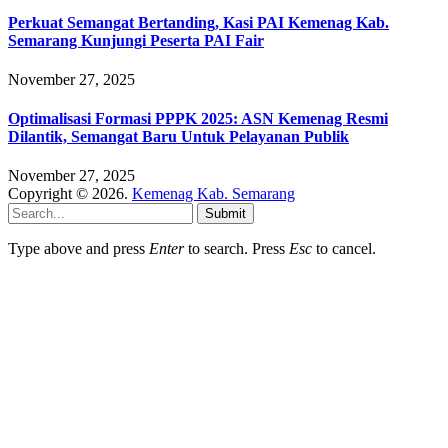
Perkuat Semangat Bertanding, Kasi PAI Kemenag Kab.
Semarang Kunjungi Peserta PAI Fair
November 27, 2025
Optimalisasi Formasi PPPK 2025: ASN Kemenag Resmi
Dilantik, Semangat Baru Untuk Pelayanan Publik
November 27, 2025
Copyright © 2026.
Kemenag Kab. Semarang
Submit
Type above and press
Enter
to search. Press
Esc
to cancel.