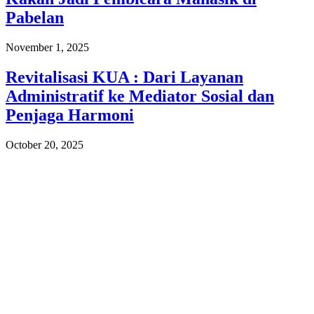
Pabelan
November 1, 2025
Revitalisasi KUA : Dari Layanan
Administratif ke Mediator Sosial dan
Penjaga Harmoni
October 20, 2025