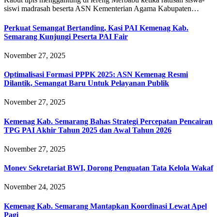
siswi madrasah beserta ASN Kementerian Agama Kabupaten…
Perkuat Semangat Bertanding, Kasi PAI Kemenag Kab.
Semarang Kunjungi Peserta PAI Fair
November 27, 2025
Optimalisasi Formasi PPPK 2025: ASN Kemenag Resmi
Dilantik, Semangat Baru Untuk Pelayanan Publik
November 27, 2025
Kemenag Kab. Semarang Bahas Strategi Percepatan Pencairan
TPG PAI Akhir Tahun 2025 dan Awal Tahun 2026
November 27, 2025
Monev Sekretariat BWI, Dorong Penguatan Tata Kelola Wakaf
November 24, 2025
Kemenag Kab. Semarang Mantapkan Koordinasi Lewat Apel
Pagi