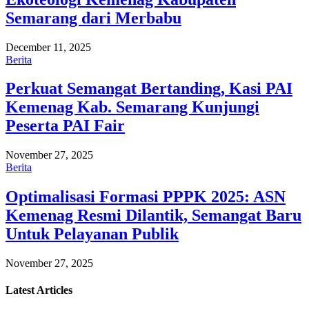
Semarang dari Merbabu
December 11, 2025
Berita
Perkuat Semangat Bertanding, Kasi PAI
Kemenag Kab. Semarang Kunjungi
Peserta PAI Fair
November 27, 2025
Berita
Optimalisasi Formasi PPPK 2025: ASN
Kemenag Resmi Dilantik, Semangat Baru
Untuk Pelayanan Publik
November 27, 2025
Latest
Articles