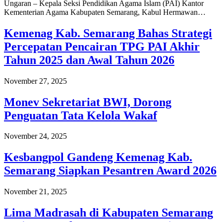
Ungaran – Kepala Seksi Pendidikan Agama Islam (PAI) Kantor
Kementerian Agama Kabupaten Semarang, Kabul Hermawan…
Kemenag Kab. Semarang Bahas Strategi
Percepatan Pencairan TPG PAI Akhir
Tahun 2025 dan Awal Tahun 2026
November 27, 2025
Monev Sekretariat BWI, Dorong
Penguatan Tata Kelola Wakaf
November 24, 2025
Kesbangpol Gandeng Kemenag Kab.
Semarang Siapkan Pesantren Award 2026
November 21, 2025
Lima Madrasah di Kabupaten Semarang